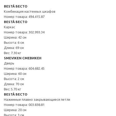
BESTÅ БЕСТО
Комбинация настенных шкафов
Номер товара: 494.415.87
BESTÅ БЕСТО
Каркас
Номер товара: 302.993.34
Ширина: 42 см
Высота: 6 см
Длина: 69 см
Вес: 7.30 кг
SMEVIKEN СМЕВИКЕН
Дверь
Номер товара: 604.682.45
Ширина: 60 см
Высота: 2 см
Длина: 70 см
Вес: 5.70 кг
BESTÅ БЕСТО
Нажимные плавно закрывающиеся петли
Номер товара: 003.838.81
Ширина: 20 см
Высота: 3 см