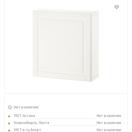
Нет в наличии
УЮТ Астана
Нет в наличии
Новосибирск, Лента
Нет в наличии
УЮТ в тц Апорт
Нет в наличии