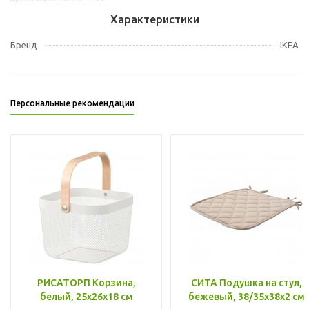
Характеристики
Бренд
IKEA
Персональные рекомендации
РИСАТОРП Корзина,
СИТА Подушка на стул,
белый, 25x26x18 см
бежевый, 38/35x38x2 см