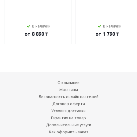
В наличии
В наличии
от
8 890 ₸
от
1 790 ₸
О компании
Магазины
Безопасность онлайн платежей
Договор оферта
Условия доставки
Гарантия на товар
Дополнительные услуги
Как оформить заказ