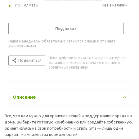
УЮТ Алматы
Нет в наличии
Под заказ
Наши менеджеры обязательно свяжутся с вами и уточнят
условия заказа
Цена действительна только для интернет-
Поделиться
магазина и может отличаться от цен в
розничных магазинах
Описание
Все, что вам нужно для хранения вещей и поддержания порядка в
доме. Выберите готовую комбинацию или создайте собственную,
ориентируясь на свои потребности и стиль. Эта — лишь один
вариант из множества возможностей.