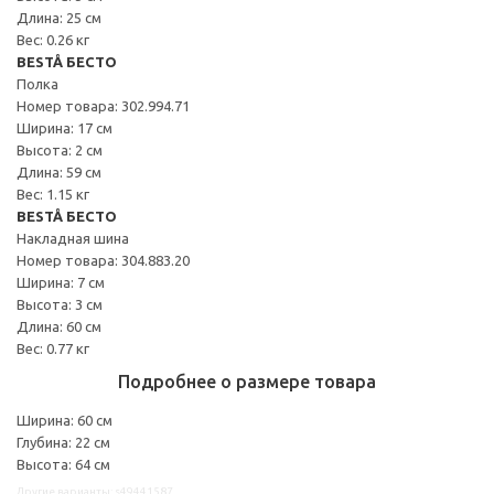
Длина: 25 см
Вес: 0.26 кг
BESTÅ БЕСТО
Полка
Номер товара: 302.994.71
Ширина: 17 см
Высота: 2 см
Длина: 59 см
Вес: 1.15 кг
BESTÅ БЕСТО
Накладная шина
Номер товара: 304.883.20
Ширина: 7 см
Высота: 3 см
Длина: 60 см
Вес: 0.77 кг
Подробнее о размере товара
Ширина: 60 см
Глубина: 22 см
Высота: 64 см
Другие варианты: s49441587