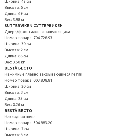
Ширина: 42 см
Высота: 6 см
Длина: 69 см
Вес: 5.98 кг
SUTTERVIKEN СУТТЕРВИКЕН
Дверь/фронтальная панель ящика
Номер товара: 704.728.93
Ширина: 39 см
Высота: 2 см
Длина: 66 см
Вес: 3.50 кг
BESTÅ БЕСТО
Нажимные плавно закрывающиеся петли
Номер товара: 003.838.81
Ширина: 20 см
Высота: 3 см
Длина: 25 см
Вес: 0.26 кг
BESTÅ БЕСТО
Накладная шина
Номер товара: 304.883.20
Ширина: 7 см
Высота: 3 см