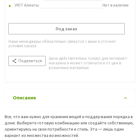
УЮТ Алматы
Нет в наличии
Под заказ
Наши менеджеры обязательно свяжутся с вами и уточнят
условия заказа
Цена действительна только для интернет-
Поделиться
магазина и может отличаться от цен в
розничных магазинах
Описание
Все, что вам нужно для хранения вещей и поддержания порядка в
доме. Выберите готовую комбинацию или создайте собственную,
ориентируясь на свои потребности и стиль. Эта — лишь один
вариант из множества возможностей.