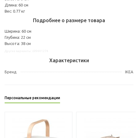
Длина: 60 см
Вес: 0.77 кг
Подробнее о размере товара
Ширина: 60 см
Глубина: 22 см
Высота: 38 см
Другие варианты: s99441274
Характеристики
Бренд
IKEA
Персональные рекомендации