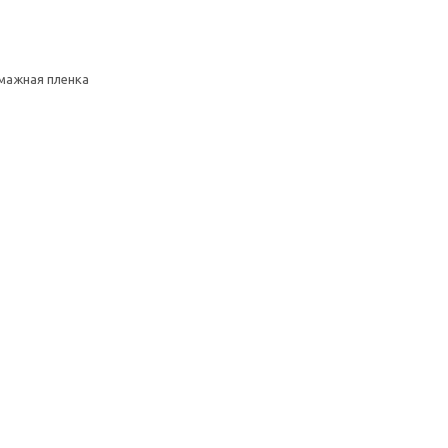
умажная пленка