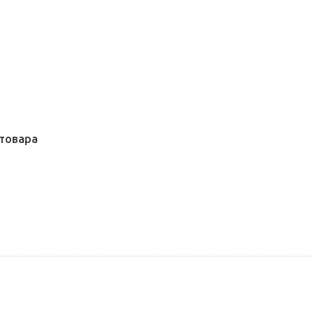
товара