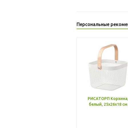
Персональные рекоме
РИСАТОРП Корзина
белый, 25x26x18 см