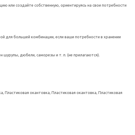
цию или создайте собственную, ориентируясь на свои потребности
ой для большей комбинации, если ваши потребности в хранении
шурупы, дюбели, саморезы и т. п. (не прилагаются).
а, Пластиковая окантовка, Пластиковая окантовка, Пластиковая