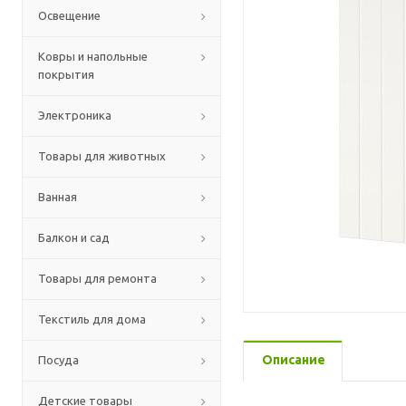
Освещение
Ковры и напольные
покрытия
Электроника
Товары для животных
Ванная
Балкон и сад
Товары для ремонта
Текстиль для дома
Описание
Посуда
Детские товары