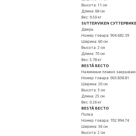
Высота: 11 см
Длина: 68 см
Вес: 9.50 кг
SUTTERVIKEN СУТТЕРВИК
Дверь
Номер товара: 904.682.39
Ширина: 60 см
Высота: 2 см
Длина: 70 см
Вес: 5.78 кг
BESTÅ БЕСТО
Нажимные плавно закрываю
Номер товара: 003.838.81
Ширина: 20 см
Высота: 3 см
Длина: 25 см
Вес: 0.26 кг
BESTÅ БЕСТО
Полка
Номер товара: 702.994.74
Ширина: 36 см
Высота: 2 см