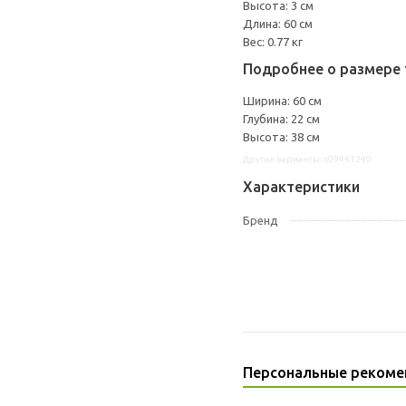
Высота: 3 см
Длина: 60 см
Вес: 0.77 кг
Подробнее о размере 
Ширина: 60 см
Глубина: 22 см
Высота: 38 см
Другие варианты: s09441240
Характеристики
Бренд
Персональные рекоме