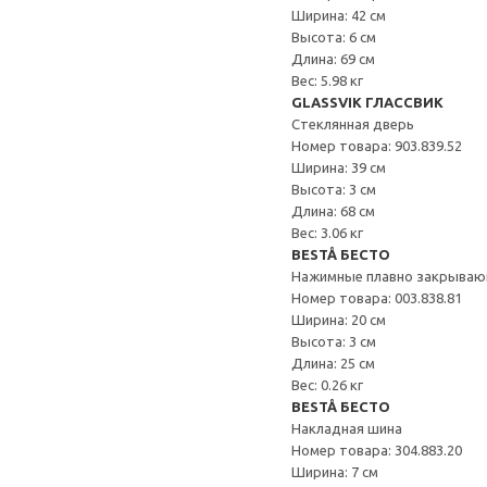
Ширина: 42 см
Высота: 6 см
Длина: 69 см
Вес: 5.98 кг
GLASSVIK ГЛАССВИК
Стеклянная дверь
Номер товара: 903.839.52
Ширина: 39 см
Высота: 3 см
Длина: 68 см
Вес: 3.06 кг
BESTÅ БЕСТО
Нажимные плавно закрываю
Номер товара: 003.838.81
Ширина: 20 см
Высота: 3 см
Длина: 25 см
Вес: 0.26 кг
BESTÅ БЕСТО
Накладная шина
Номер товара: 304.883.20
Ширина: 7 см