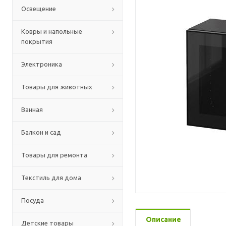
Освещение
Ковры и напольные
покрытия
Электроника
Товары для животных
Ванная
Балкон и сад
Товары для ремонта
Текстиль для дома
Посуда
Описание
Детские товары