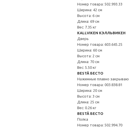
Номер товара: 502.993.33
Ширина: 42 см
Высота: 6 см
Длина: 69 см
Вес: 7.35 кг
KALLVIKEN КЭЛЛЬВИКЕН
Дверь
Номер товара: 603.645.25
Ширина: 60 см
Высота: 2 см
Длина: 70 см
Вес: 5.50 кг
BESTÅ БЕСТО
Нажимные плавно закрываю
Номер товара: 003.838.81
Ширина: 20 см
Высота: 3 см
Длина: 25 см
Вес: 0.26 кг
BESTÅ БЕСТО
Полка
Номер товара: 502.994.70