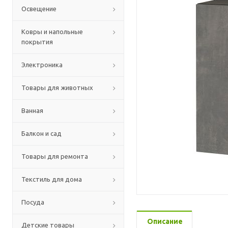
Освещение
Ковры и напольные
покрытия
Электроника
Товары для животных
Ванная
Балкон и сад
Товары для ремонта
Текстиль для дома
Посуда
Описание
Детские товары