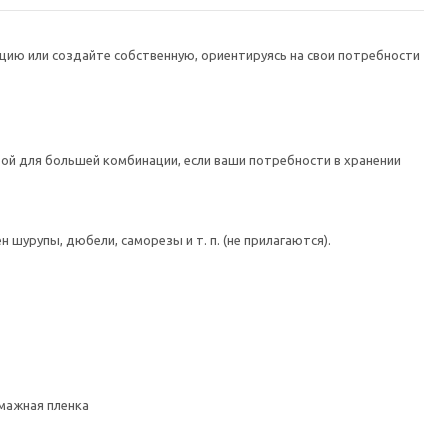
цию или создайте собственную, ориентируясь на свои потребности
ой для большей комбинации, если ваши потребности в хранении
шурупы, дюбели, саморезы и т. п. (не прилагаются).
умажная пленка