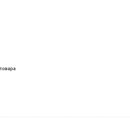
товара