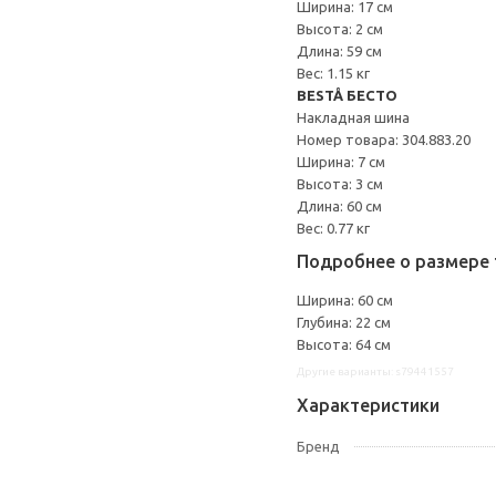
Ширина: 17 см
Высота: 2 см
Длина: 59 см
Вес: 1.15 кг
BESTÅ БЕСТО
Накладная шина
Номер товара: 304.883.20
Ширина: 7 см
Высота: 3 см
Длина: 60 см
Вес: 0.77 кг
Подробнее о размере 
Ширина: 60 см
Глубина: 22 см
Высота: 64 см
Другие варианты: s79441557
Характеристики
Бренд