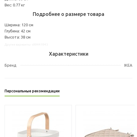
Вес: 0.77 кг
Подробнее о размере товара
Ширина: 120 см
Глубина: 42 см
Высота: 38 см
Другие варианты: s99441943
Характеристики
Бренд
IKEA
Персональные рекомендации