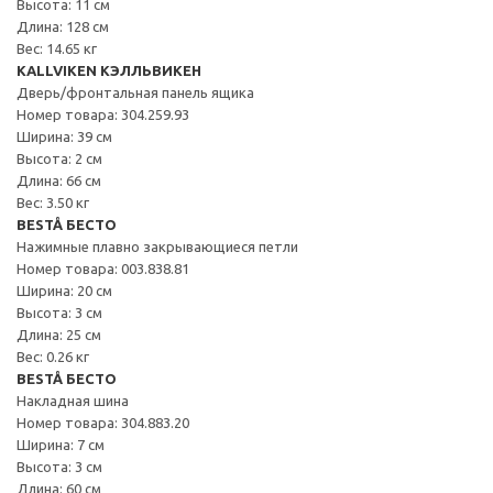
Высота: 11 см
Длина: 128 см
Вес: 14.65 кг
KALLVIKEN КЭЛЛЬВИКЕН
Дверь/фронтальная панель ящика
Номер товара: 304.259.93
Ширина: 39 см
Высота: 2 см
Длина: 66 см
Вес: 3.50 кг
BESTÅ БЕСТО
Нажимные плавно закрывающиеся петли
Номер товара: 003.838.81
Ширина: 20 см
Высота: 3 см
Длина: 25 см
Вес: 0.26 кг
BESTÅ БЕСТО
Накладная шина
Номер товара: 304.883.20
Ширина: 7 см
Высота: 3 см
Длина: 60 см