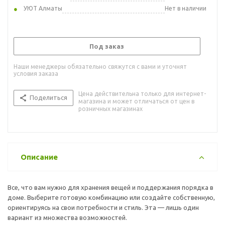
УЮТ Алматы
Нет в наличии
Под заказ
Наши менеджеры обязательно свяжутся с вами и уточнят
условия заказа
Цена действительна только для интернет-
Поделиться
магазина и может отличаться от цен в
розничных магазинах
Описание
Все, что вам нужно для хранения вещей и поддержания порядка в
доме. Выберите готовую комбинацию или создайте собственную,
ориентируясь на свои потребности и стиль. Эта — лишь один
вариант из множества возможностей.