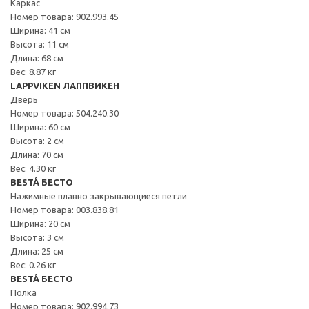
Каркас
Номер товара: 902.993.45
Ширина: 41 см
Высота: 11 см
Длина: 68 см
Вес: 8.87 кг
LAPPVIKEN ЛАППВИКЕН
Дверь
Номер товара: 504.240.30
Ширина: 60 см
Высота: 2 см
Длина: 70 см
Вес: 4.30 кг
BESTÅ БЕСТО
Нажимные плавно закрывающиеся петли
Номер товара: 003.838.81
Ширина: 20 см
Высота: 3 см
Длина: 25 см
Вес: 0.26 кг
BESTÅ БЕСТО
Полка
Номер товара: 902.994.73