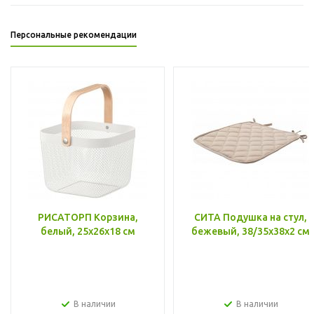
Персональные рекомендации
РИСАТОРП Корзина,
СИТА Подушка на стул,
белый, 25x26x18 см
бежевый, 38/35x38x2 см
В наличии
В наличии