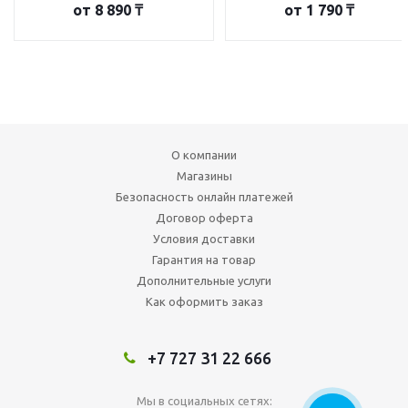
от
8 890 ₸
от
1 790 ₸
О компании
Магазины
Безопасность онлайн платежей
Договор оферта
Условия доставки
Гарантия на товар
Дополнительные услуги
Как оформить заказ
+7 727 31 22 666
Мы в социальных сетях: