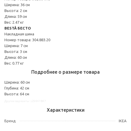
Ширина: 36 см
Высота: 2 см
Длина: 59 см
Вес: 2.47 кг
BESTÅ БЕСТО
Накладная шина
Номер товара: 304.883.20
Ширина: 7 см
Высота: 3 см
Длина: 60 см
Вес: 0.77 кг
Подробнее о размере товара
Ширина: 60 см
Глубина: 42 см
Высота: 64 см
Другие варианты: s29441847
Характеристики
Бренд
IKEA