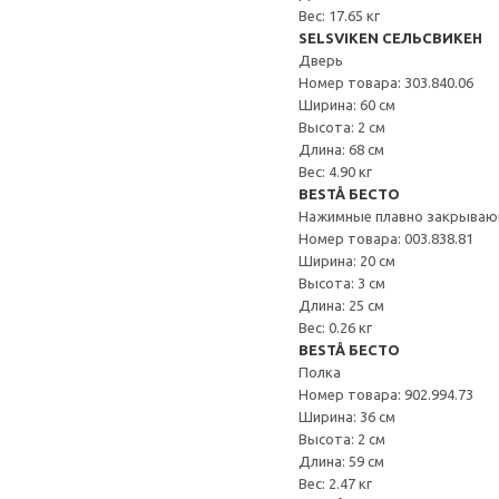
Вес: 17.65 кг
SELSVIKEN СЕЛЬСВИКЕН
Дверь
Номер товара: 303.840.06
Ширина: 60 см
Высота: 2 см
Длина: 68 см
Вес: 4.90 кг
BESTÅ БЕСТО
Нажимные плавно закрываю
Номер товара: 003.838.81
Ширина: 20 см
Высота: 3 см
Длина: 25 см
Вес: 0.26 кг
BESTÅ БЕСТО
Полка
Номер товара: 902.994.73
Ширина: 36 см
Высота: 2 см
Длина: 59 см
Вес: 2.47 кг