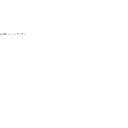
умажная пленка