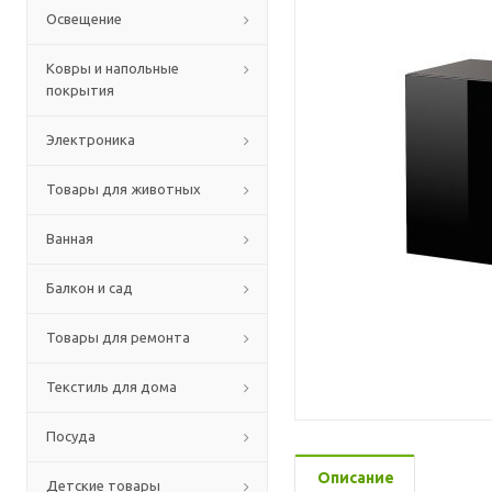
Освещение
Ковры и напольные
покрытия
Электроника
Товары для животных
Ванная
Балкон и сад
Товары для ремонта
Текстиль для дома
Посуда
Описание
Детские товары