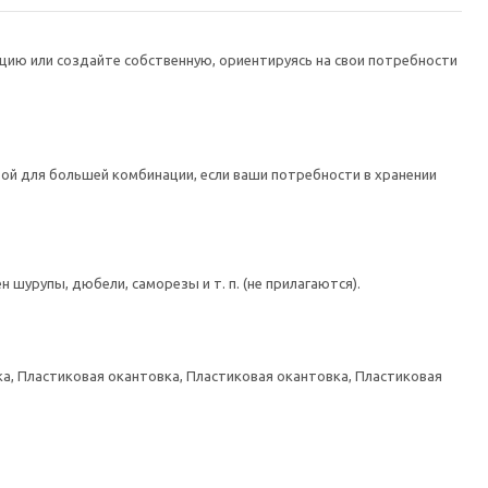
цию или создайте собственную, ориентируясь на свои потребности
ой для большей комбинации, если ваши потребности в хранении
шурупы, дюбели, саморезы и т. п. (не прилагаются).
а, Пластиковая окантовка, Пластиковая окантовка, Пластиковая