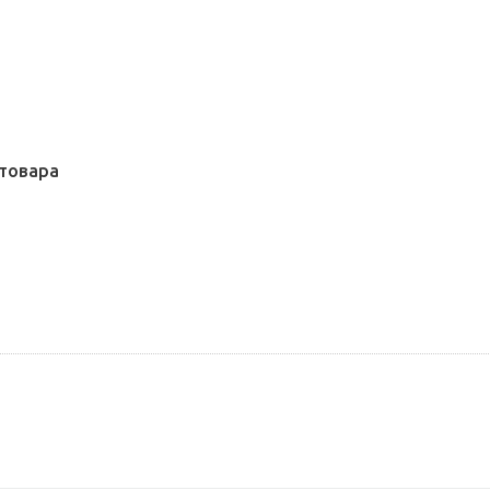
товара