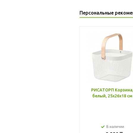
Персональные рекоме
РИСАТОРП Корзина
белый, 25x26x18 см
В наличии