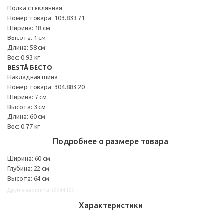
Полка стеклянная
Номер товара: 103.838.71
Ширина: 18 см
Высота: 1 см
Длина: 58 см
Вес: 0.93 кг
BESTÅ БЕСТО
Накладная шина
Номер товара: 304.883.20
Ширина: 7 см
Высота: 3 см
Длина: 60 см
Вес: 0.77 кг
Подробнее о размере товара
Ширина: 60 см
Глубина: 22 см
Высота: 64 см
Другие варианты: s99441561
Характеристики