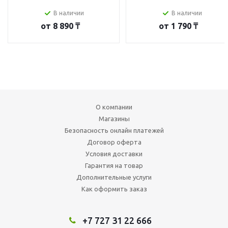
В наличии
В наличии
от
8 890 ₸
от
1 790 ₸
О компании
Магазины
Безопасность онлайн платежей
Договор оферта
Условия доставки
Гарантия на товар
Дополнительные услуги
Как оформить заказ
+7 727 31 22 666