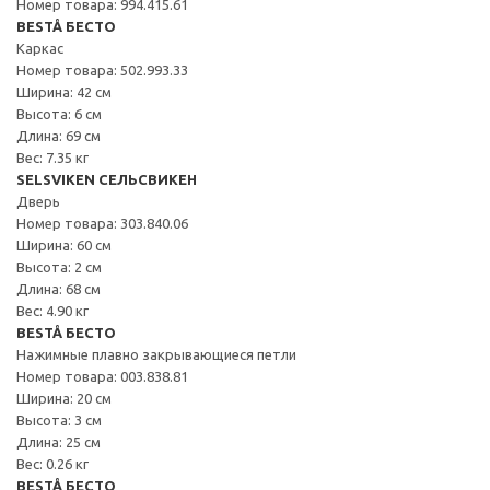
Номер товара: 994.415.61
BESTÅ БЕСТО
Каркас
Номер товара: 502.993.33
Ширина: 42 см
Высота: 6 см
Длина: 69 см
Вес: 7.35 кг
SELSVIKEN СЕЛЬСВИКЕН
Дверь
Номер товара: 303.840.06
Ширина: 60 см
Высота: 2 см
Длина: 68 см
Вес: 4.90 кг
BESTÅ БЕСТО
Нажимные плавно закрывающиеся петли
Номер товара: 003.838.81
Ширина: 20 см
Высота: 3 см
Длина: 25 см
Вес: 0.26 кг
BESTÅ БЕСТО