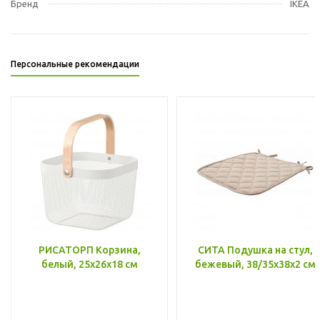
Бренд
IKEA
Персональные рекомендации
РИСАТОРП Корзина,
СИТА Подушка на стул,
белый, 25x26x18 см
бежевый, 38/35x38x2 см