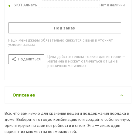
УЮТ Алматы
Нет в наличии
Под заказ
Наши менеджеры обязательно свяжутся с вами и уточнят
условия заказа
Цена действительна только для интернет-
Поделиться
магазина и может отличаться от цен в
розничных магазинах
Описание
Все, что вам нужно для хранения вещей и поддержания порядка в
доме. Выберите готовую комбинацию или создайте собственную,
ориентируясь на свои потребности и стиль. Эта — лишь один
вариант из множества возможностей.