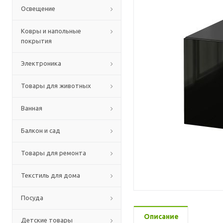
Освещение
Ковры и напольные
покрытия
Электроника
Товары для животных
Ванная
Балкон и сад
Товары для ремонта
Текстиль для дома
Посуда
Описание
Детские товары