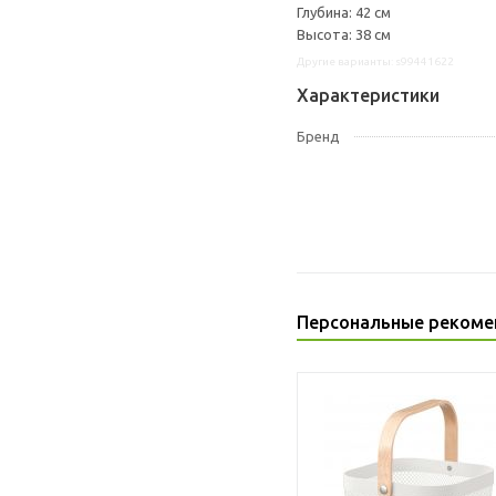
Глубина: 42 см
Высота: 38 см
Другие варианты: s99441622
Характеристики
Бренд
Персональные рекоме