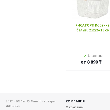
РИСАТОРП Корзина
белый, 25x26x18 см
В наличии
от
8 890 ₸
2012 - 2026 гг. © Wmart - товары
КОМПАНИЯ
для дома
О компании