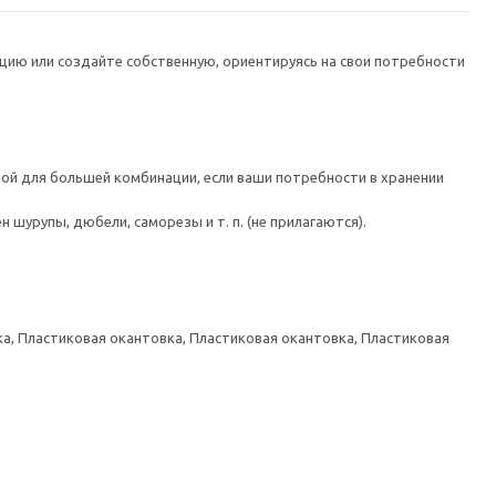
цию или создайте собственную, ориентируясь на свои потребности
ой для большей комбинации, если ваши потребности в хранении
шурупы, дюбели, саморезы и т. п. (не прилагаются).
а, Пластиковая окантовка, Пластиковая окантовка, Пластиковая