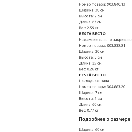
Номер товара: 903.840.13
Ширина: 38 см
Высота: 2 см
Длина: 63 см
Вес: 2.59 кг
BESTÅ БЕСТО
Нажимные плавно закрываю
Номер товара: 003.838.81
Ширина: 20 см
Высота: 3 см
Длина: 25 см
Вес: 0.26 кг
BESTÅ БЕСТО
Накладная шина
Номер товара: 304.883.20
Ширина: 7 см
Высота: 3 см
Длина: 60 см
Вес: 0.77 кг
Подробнее о размере 
Ширина: 60 см