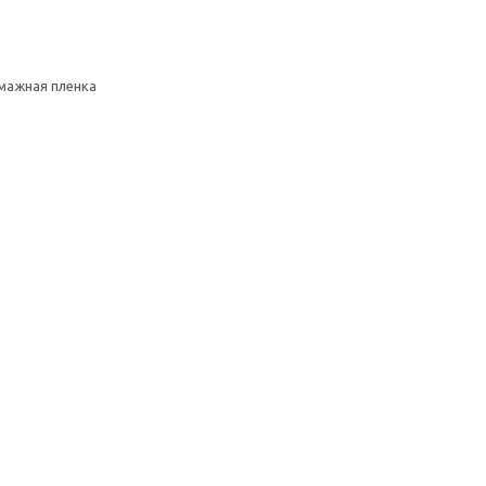
умажная пленка