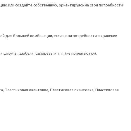
цию или создайте собственную, ориентируясь на свои потребности
ой для большей комбинации, если ваши потребности в хранении
шурупы, дюбели, саморезы и т. п. (не прилагаются).
а, Пластиковая окантовка, Пластиковая окантовка, Пластиковая