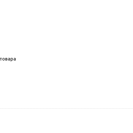
товара