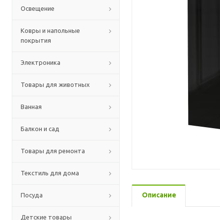
Освещение
Ковры и напольные
покрытия
Электроника
Товары для животных
Ванная
Балкон и сад
Товары для ремонта
Текстиль для дома
Описание
Посуда
Детские товары