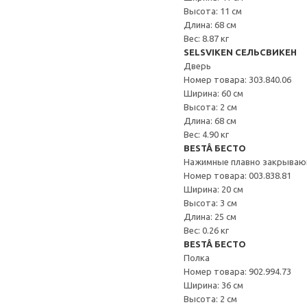
Высота: 11 см
Длина: 68 см
Вес: 8.87 кг
SELSVIKEN СЕЛЬСВИКЕН
Дверь
Номер товара: 303.840.06
Ширина: 60 см
Высота: 2 см
Длина: 68 см
Вес: 4.90 кг
BESTÅ БЕСТО
Нажимные плавно закрываю
Номер товара: 003.838.81
Ширина: 20 см
Высота: 3 см
Длина: 25 см
Вес: 0.26 кг
BESTÅ БЕСТО
Полка
Номер товара: 902.994.73
Ширина: 36 см
Высота: 2 см