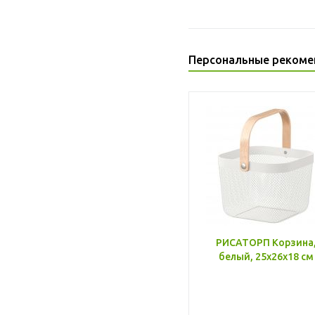
Персональные рекоме
РИСАТОРП Корзина
белый, 25x26x18 см