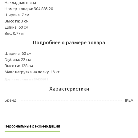
Накладная шина
Номер товара: 304.883.20
Ширина: 7 см
Высота: 3 см
Длина: 60 см
Вес: 0.77 кг
Подробнее о размере товара
Ширина: 60 см
Глубина: 22 см
Высота: 128 см
Макс нагрузка на полку: 13 кг
Другие варианты: s59435642
Характеристики
Бренд
IKEA
Персональные рекомендации