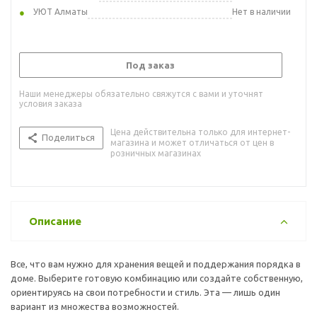
УЮТ Алматы
Нет в наличии
Под заказ
Наши менеджеры обязательно свяжутся с вами и уточнят
условия заказа
Цена действительна только для интернет-
Поделиться
магазина и может отличаться от цен в
розничных магазинах
Описание
Все, что вам нужно для хранения вещей и поддержания порядка в
доме. Выберите готовую комбинацию или создайте собственную,
ориентируясь на свои потребности и стиль. Эта — лишь один
вариант из множества возможностей.