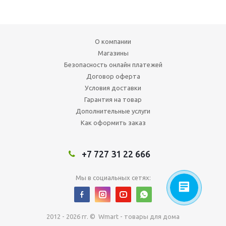
О компании
Магазины
Безопасность онлайн платежей
Договор оферта
Условия доставки
Гарантия на товар
Дополнительные услуги
Как оформить заказ
+7 727 31 22 666
Мы в социальных сетях:
2012 - 2026 гг. © Wmart - товары для дома