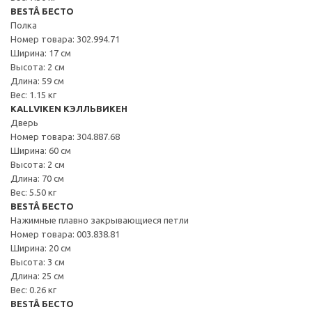
BESTÅ БЕСТО
Полка
Номер товара: 302.994.71
Ширина: 17 см
Высота: 2 см
Длина: 59 см
Вес: 1.15 кг
KALLVIKEN КЭЛЛЬВИКЕН
Дверь
Номер товара: 304.887.68
Ширина: 60 см
Высота: 2 см
Длина: 70 см
Вес: 5.50 кг
BESTÅ БЕСТО
Нажимные плавно закрывающиеся петли
Номер товара: 003.838.81
Ширина: 20 см
Высота: 3 см
Длина: 25 см
Вес: 0.26 кг
BESTÅ БЕСТО