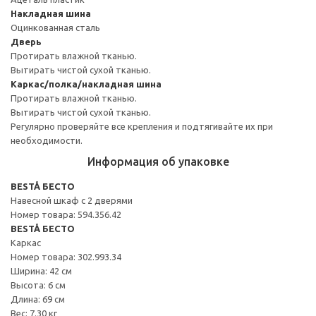
Накладная шина
Оцинкованная сталь
Дверь
Протирать влажной тканью.
Вытирать чистой сухой тканью.
Каркас/полка/накладная шина
Протирать влажной тканью.
Вытирать чистой сухой тканью.
Регулярно проверяйте все крепления и подтягивайте их при
необходимости.
Информация об упаковке
BESTÅ БЕСТО
Навесной шкаф с 2 дверями
Номер товара: 594.356.42
BESTÅ БЕСТО
Каркас
Номер товара: 302.993.34
Ширина: 42 см
Высота: 6 см
Длина: 69 см
Вес: 7.30 кг