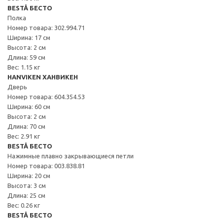
BESTÅ БЕСТО
Полка
Номер товара: 302.994.71
Ширина: 17 см
Высота: 2 см
Длина: 59 см
Вес: 1.15 кг
HANVIKEN ХАНВИКЕН
Дверь
Номер товара: 604.354.53
Ширина: 60 см
Высота: 2 см
Длина: 70 см
Вес: 2.91 кг
BESTÅ БЕСТО
Нажимные плавно закрывающиеся петли
Номер товара: 003.838.81
Ширина: 20 см
Высота: 3 см
Длина: 25 см
Вес: 0.26 кг
BESTÅ БЕСТО