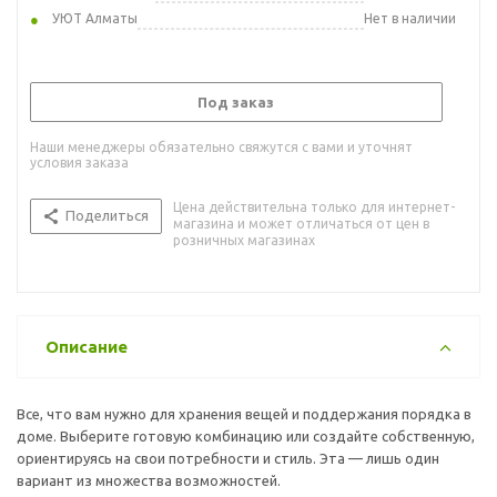
УЮТ Алматы
Нет в наличии
Под заказ
Наши менеджеры обязательно свяжутся с вами и уточнят
условия заказа
Цена действительна только для интернет-
Поделиться
магазина и может отличаться от цен в
розничных магазинах
Описание
Все, что вам нужно для хранения вещей и поддержания порядка в
доме. Выберите готовую комбинацию или создайте собственную,
ориентируясь на свои потребности и стиль. Эта — лишь один
вариант из множества возможностей.