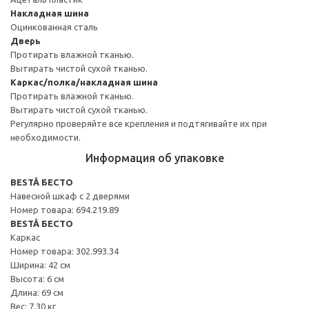
Накладная шина
Оцинкованная сталь
Дверь
Протирать влажной тканью.
Вытирать чистой сухой тканью.
Каркас/полка/накладная шина
Протирать влажной тканью.
Вытирать чистой сухой тканью.
Регулярно проверяйте все крепления и подтягивайте их при
необходимости.
Информация об упаковке
BESTÅ БЕСТО
Навесной шкаф с 2 дверями
Номер товара: 694.219.89
BESTÅ БЕСТО
Каркас
Номер товара: 302.993.34
Ширина: 42 см
Высота: 6 см
Длина: 69 см
Вес: 7.30 кг