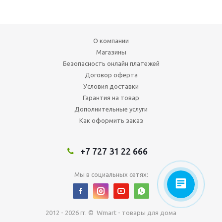
О компании
Магазины
Безопасность онлайн платежей
Договор оферта
Условия доставки
Гарантия на товар
Дополнительные услуги
Как оформить заказ
+7 727 31 22 666
Мы в социальных сетях:
2012 - 2026 гг. © Wmart - товары для дома