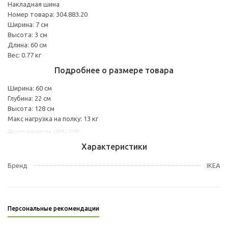
Накладная шина
Номер товара: 304.883.20
Ширина: 7 см
Высота: 3 см
Длина: 60 см
Вес: 0.77 кг
Подробнее о размере товара
Ширина: 60 см
Глубина: 22 см
Высота: 128 см
Макс нагрузка на полку: 13 кг
Другие варианты: s69421989
Характеристики
Бренд
IKEA
Персональные рекомендации