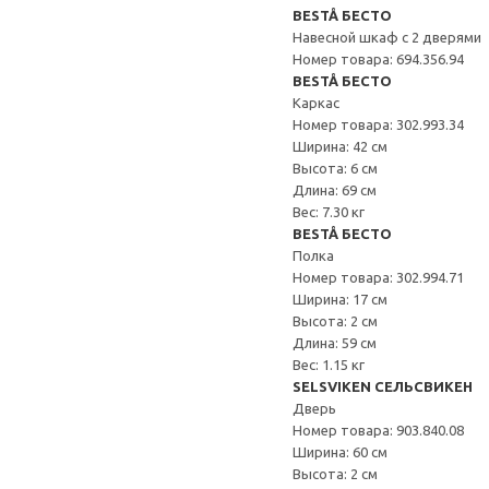
BESTÅ БЕСТО
Навесной шкаф с 2 дверями
Номер товара: 694.356.94
BESTÅ БЕСТО
Каркас
Номер товара: 302.993.34
Ширина: 42 см
Высота: 6 см
Длина: 69 см
Вес: 7.30 кг
BESTÅ БЕСТО
Полка
Номер товара: 302.994.71
Ширина: 17 см
Высота: 2 см
Длина: 59 см
Вес: 1.15 кг
SELSVIKEN СЕЛЬСВИКЕН
Дверь
Номер товара: 903.840.08
Ширина: 60 см
Высота: 2 см