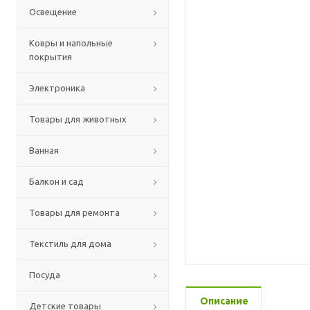
Освещение
Ковры и напольные
покрытия
Электроника
Товары для животных
Ванная
Балкон и сад
Товары для ремонта
Текстиль для дома
Посуда
Описание
Детские товары