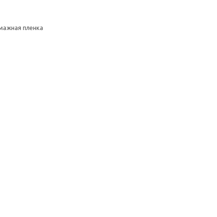
умажная пленка