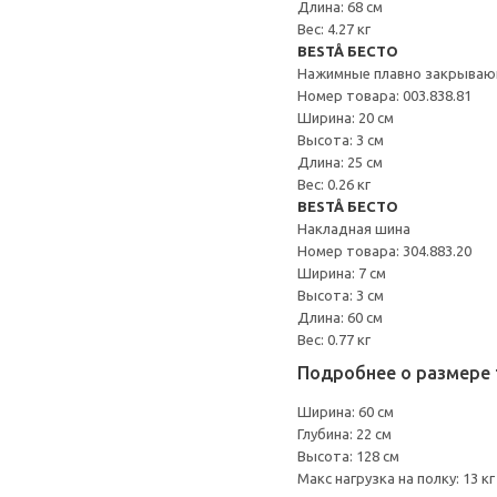
Длина: 68 см
Вес: 4.27 кг
BESTÅ БЕСТО
Нажимные плавно закрываю
Номер товара: 003.838.81
Ширина: 20 см
Высота: 3 см
Длина: 25 см
Вес: 0.26 кг
BESTÅ БЕСТО
Накладная шина
Номер товара: 304.883.20
Ширина: 7 см
Высота: 3 см
Длина: 60 см
Вес: 0.77 кг
Подробнее о размере 
Ширина: 60 см
Глубина: 22 см
Высота: 128 см
Макс нагрузка на полку: 13 кг