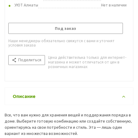
УЮТ Алматы
Нет в наличии
Под заказ
Наши менеджеры обязательно свяжутся с вами и уточнят
условия заказа
Цена действительна только для интернет-
Поделиться
магазина и может отличаться от цен в
розничных магазинах
Описание
Все, что вам нужно для хранения вещей и поддержания порядка в
доме. Выберите готовую комбинацию или создайте собственную,
ориентируясь на свои потребности и стиль. Эта — лишь один
вариант из множества возможностей.