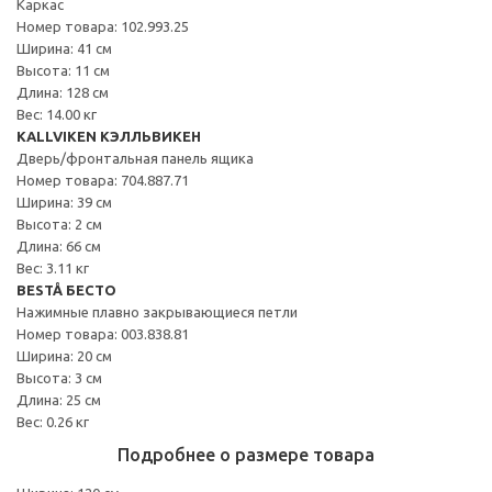
Каркас
Номер товара: 102.993.25
Ширина: 41 см
Высота: 11 см
Длина: 128 см
Вес: 14.00 кг
KALLVIKEN КЭЛЛЬВИКЕН
Дверь/фронтальная панель ящика
Номер товара: 704.887.71
Ширина: 39 см
Высота: 2 см
Длина: 66 см
Вес: 3.11 кг
BESTÅ БЕСТО
Нажимные плавно закрывающиеся петли
Номер товара: 003.838.81
Ширина: 20 см
Высота: 3 см
Длина: 25 см
Вес: 0.26 кг
Подробнее о размере товара