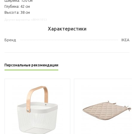
Ширина: 120 см
Глубина: 42 см
Высота: 38 см
Другие варианты: s89441953
Характеристики
Бренд
IKEA
Персональные рекомендации