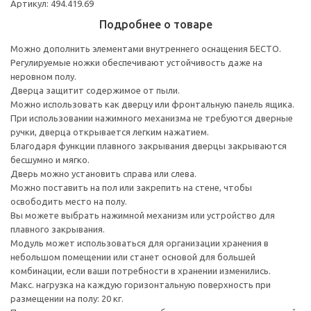
Артикул: 494.419.69
Подробнее о товаре
Можно дополнить элементами внутреннего оснащения БЕСТО.
Регулируемые ножки обеспечивают устойчивость даже на
неровном полу.
Дверца защитит содержимое от пыли.
Можно использовать как дверцу или фронтальную панель ящика.
При использовании нажимного механизма не требуются дверные
ручки, дверца открывается легким нажатием.
Благодаря функции плавного закрывания дверцы закрываются
бесшумно и мягко.
Дверь можно установить справа или слева.
Можно поставить на пол или закрепить на стене, чтобы
освободить место на полу.
Вы можете выбрать нажимной механизм или устройство для
плавного закрывания.
Модуль может использоваться для организации хранения в
небольшом помещении или станет основой для большей
комбинации, если ваши потребности в хранении изменились.
Макс. нагрузка на каждую горизонтальную поверхность при
размещении на полу: 20 кг.