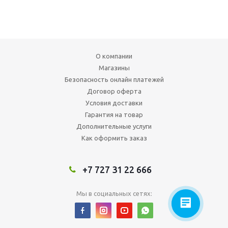
О компании
Магазины
Безопасность онлайн платежей
Договор оферта
Условия доставки
Гарантия на товар
Дополнительные услуги
Как оформить заказ
+7 727 31 22 666
Мы в социальных сетях: