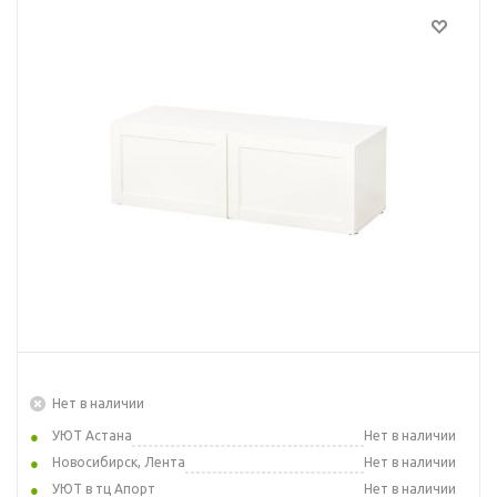
Нет в наличии
УЮТ Астана
Нет в наличии
Новосибирск, Лента
Нет в наличии
УЮТ в тц Апорт
Нет в наличии