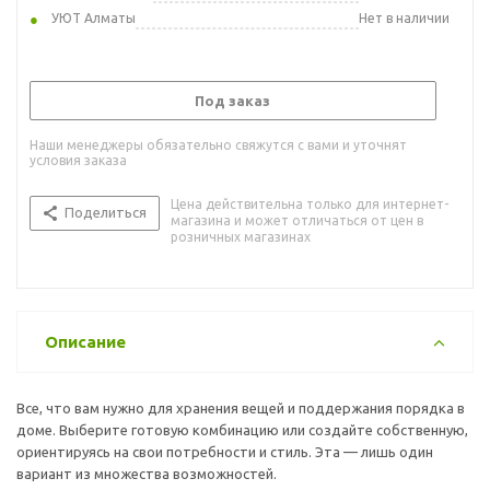
УЮТ Алматы
Нет в наличии
Под заказ
Наши менеджеры обязательно свяжутся с вами и уточнят
условия заказа
Цена действительна только для интернет-
Поделиться
магазина и может отличаться от цен в
розничных магазинах
Описание
Все, что вам нужно для хранения вещей и поддержания порядка в
доме. Выберите готовую комбинацию или создайте собственную,
ориентируясь на свои потребности и стиль. Эта — лишь один
вариант из множества возможностей.