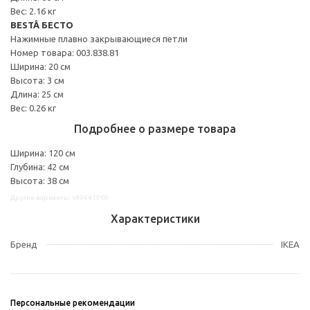
Вес: 2.16 кг
BESTÅ БЕСТО
Нажимные плавно закрывающиеся петли
Номер товара: 003.838.81
Ширина: 20 см
Высота: 3 см
Длина: 25 см
Вес: 0.26 кг
Подробнее о размере товара
Ширина: 120 см
Глубина: 42 см
Высота: 38 см
Другие варианты: s49441969
Характеристики
Бренд
IKEA
Персональные рекомендации