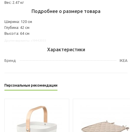
Вес: 2.47 кг
Подробнее о размере товара
Ширина: 120 см
Глубина: 42 см
Высота: 64 см
Другие варианты: s19442055
Характеристики
Бренд
IKEA
Персональные рекомендации