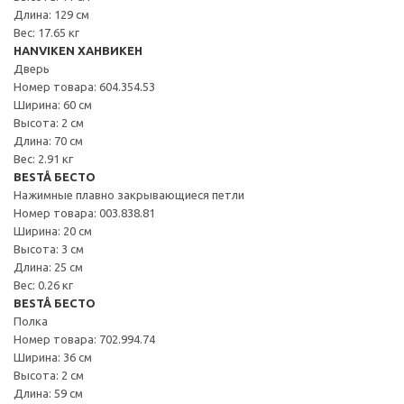
Длина: 129 см
Вес: 17.65 кг
HANVIKEN ХАНВИКЕН
Дверь
Номер товара: 604.354.53
Ширина: 60 см
Высота: 2 см
Длина: 70 см
Вес: 2.91 кг
BESTÅ БЕСТО
Нажимные плавно закрывающиеся петли
Номер товара: 003.838.81
Ширина: 20 см
Высота: 3 см
Длина: 25 см
Вес: 0.26 кг
BESTÅ БЕСТО
Полка
Номер товара: 702.994.74
Ширина: 36 см
Высота: 2 см
Длина: 59 см