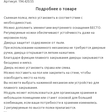
Артикул: 194.420.55
Подробнее о товаре
Съемная полка; легко установить в соответствии с
необходимостью.
Можно дополнить элементами внутреннего оснащения БЕСТО.
Регулируемые ножки обеспечивают устойчивость даже на
неровном полу.
Дверца защитит содержимое от пыли.
При использовании нажимного механизма не требуются дверные
ручки, дверца открывается легким нажатием.
Благодаря функции плавного закрывания дверцы закрываются
бесшумно и мягко.
Дверь можно установить справа или слева.
Можно поставить на пол или закрепить на стене, чтобы
освободить место на полу.
Вы можете выбрать нажимной механизм или устройство для
плавного закрывания.
Модуль может использоваться для организации хранения в
небольшом помещении или станет основой для большей
комбинации, если ваши потребности в хранении изменились.
2 регулируемые по высоте полки прилагаются.