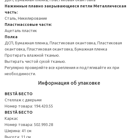
Нажимные плавно закрывающиеся петли
Металлическая
часть:
Сталь, Никелирование
Пластмассовые части:
Ацеталь пластик
Полка
ДСП, Бумажная пленка, Пластиковая окантовка, Пластиковая
окантовка, Пластиковая окантовка, Бумажная пленка
Протирать влажной тканью.
Вытирать чистой сухой тканью.
Регулярно проверяйте все крепления и подтягивайте их при
необходимости.
Информация об упаковке
BESTÅ БЕСТО
Стеллаж с дверьми
Номер товара: 194.420.55
BESTÅ БЕСТО
Каркас
Номер товара: 502.993.28
Ширина: 41 см
Высота: 11 см