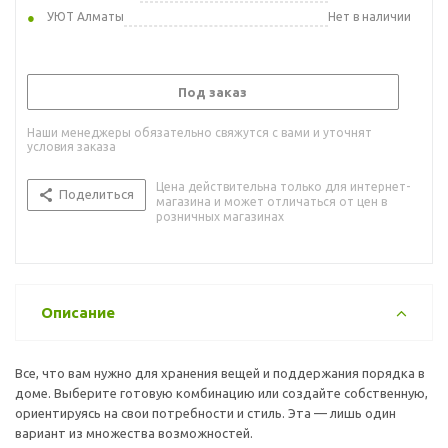
УЮТ Алматы
Нет в наличии
Под заказ
Наши менеджеры обязательно свяжутся с вами и уточнят
условия заказа
Цена действительна только для интернет-
Поделиться
магазина и может отличаться от цен в
розничных магазинах
Описание
Все, что вам нужно для хранения вещей и поддержания порядка в
доме. Выберите готовую комбинацию или создайте собственную,
ориентируясь на свои потребности и стиль. Эта — лишь один
вариант из множества возможностей.