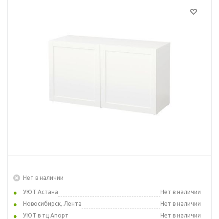
Нет в наличии
УЮТ Астана
Нет в наличии
Новосибирск, Лента
Нет в наличии
УЮТ в тц Апорт
Нет в наличии