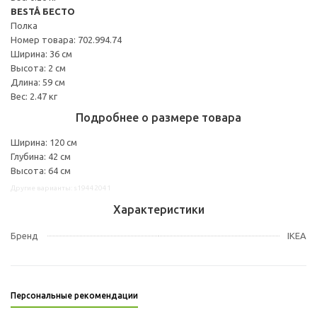
BESTÅ БЕСТО
Полка
Номер товара: 702.994.74
Ширина: 36 см
Высота: 2 см
Длина: 59 см
Вес: 2.47 кг
Подробнее о размере товара
Ширина: 120 см
Глубина: 42 см
Высота: 64 см
Другие варианты: s19442041
Характеристики
Бренд
IKEA
Персональные рекомендации