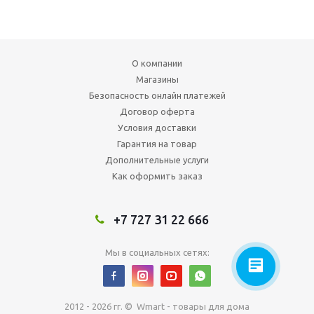
О компании
Магазины
Безопасность онлайн платежей
Договор оферта
Условия доставки
Гарантия на товар
Дополнительные услуги
Как оформить заказ
+7 727 31 22 666
Мы в социальных сетях:
2012 - 2026 гг. © Wmart - товары для дома