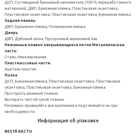
ДСП, Сотовидный бумажный наполнитель (100 % переработанного
материала), ДВП, Бумажная пленка, Пластиковая окантовка,
Пластиковая окантовка, Пластиковая окантовка, Бумажная пленка
Задняя панель:
ДВП, Бумажная пленка, Полимерная пленка
Дверь
ДВП, Дубовый шпон, Прозрачный акриловый лак
Нажимные плавно закрывающиеся петли
Металлическая
часть:
Сталь, Никелирование
Пластмассовые части:
Ацеталь пластик
Полка
ДСП, Бумажная пленка, Пластиковая окантовка, Пластиковая
окантовка, Пластиковая окантовка, Бумажная пленка
Протирать влажной тканью.
Вытирать чистой сухой тканью.
Регулярно проверяйте все крепления и подтягивайте их при
необходимости.
Информация об упаковке
BESTÅ БЕСТО