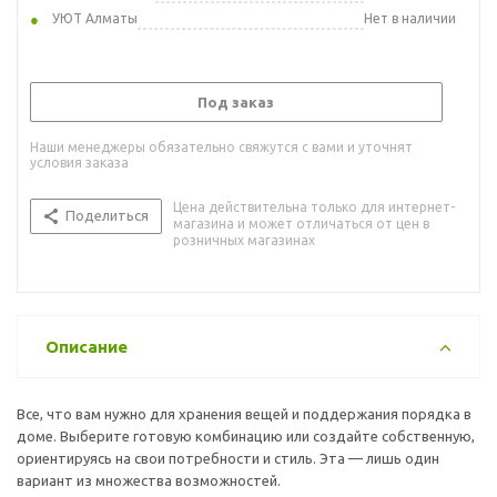
УЮТ Алматы
Нет в наличии
Под заказ
Наши менеджеры обязательно свяжутся с вами и уточнят
условия заказа
Цена действительна только для интернет-
Поделиться
магазина и может отличаться от цен в
розничных магазинах
Описание
Все, что вам нужно для хранения вещей и поддержания порядка в
доме. Выберите готовую комбинацию или создайте собственную,
ориентируясь на свои потребности и стиль. Эта — лишь один
вариант из множества возможностей.