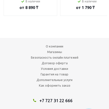
В наличии
В наличии
от
8 890 ₸
от
1 790 ₸
О компании
Магазины
Безопасность онлайн платежей
Договор оферта
Условия доставки
Гарантия на товар
Дополнительные услуги
Как оформить заказ
+7 727 31 22 666