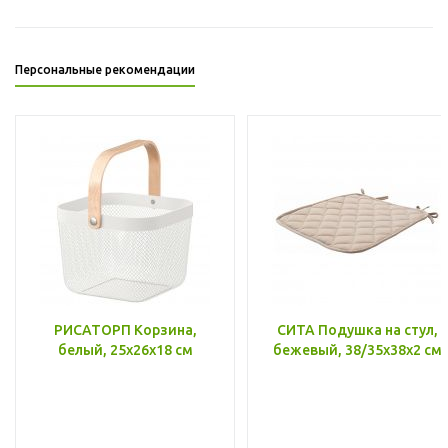
Персональные рекомендации
РИСАТОРП Корзина,
СИТА Подушка на стул,
белый, 25x26x18 см
бежевый, 38/35x38x2 см