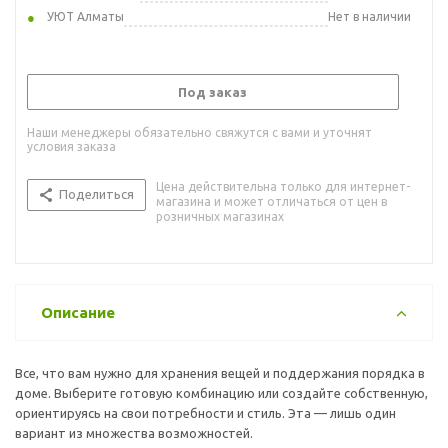
УЮТ Алматы
Нет в наличии
Под заказ
Наши менеджеры обязательно свяжутся с вами и уточнят
условия заказа
Цена действительна только для интернет-
Поделиться
магазина и может отличаться от цен в
розничных магазинах
Описание
Все, что вам нужно для хранения вещей и поддержания порядка в
доме. Выберите готовую комбинацию или создайте собственную,
ориентируясь на свои потребности и стиль. Эта — лишь один
вариант из множества возможностей.