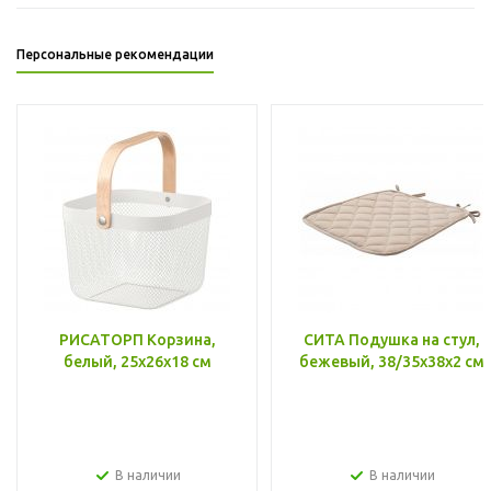
Персональные рекомендации
РИСАТОРП Корзина,
СИТА Подушка на стул,
белый, 25x26x18 см
бежевый, 38/35x38x2 см
В наличии
В наличии