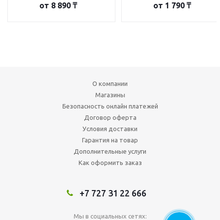
от
8 890 ₸
от
1 790 ₸
О компании
Магазины
Безопасность онлайн платежей
Договор оферта
Условия доставки
Гарантия на товар
Дополнительные услуги
Как оформить заказ
+7 727 31 22 666
Мы в социальных сетях: