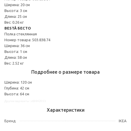
Ширина: 20 см
Высота: 3 см
Длина: 25 см
Вес: 0.26 кг
BESTÅ БЕСТО
Полка стеклянная
Номер товара: 503.838.74
Ширина: 36 см
Высота: 1 см
Длина: 58 см
Вес: 2.52 кг
Подробнее о размере товара
Ширина: 120 см
Глубина: 42 см
Высота: 64 см
Другие варианты: s69442053
Характеристики
Бренд
IKEA