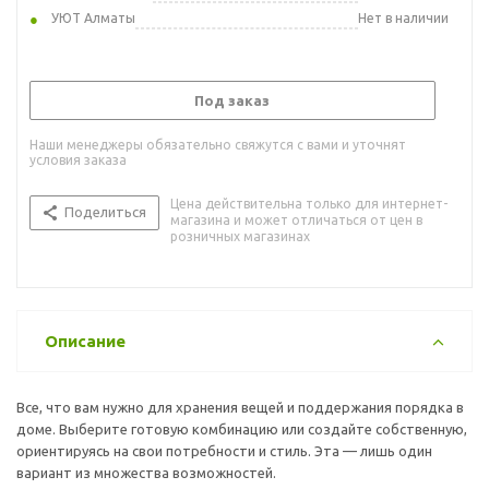
УЮТ Алматы
Нет в наличии
Под заказ
Наши менеджеры обязательно свяжутся с вами и уточнят
условия заказа
Цена действительна только для интернет-
Поделиться
магазина и может отличаться от цен в
розничных магазинах
Описание
Все, что вам нужно для хранения вещей и поддержания порядка в
доме. Выберите готовую комбинацию или создайте собственную,
ориентируясь на свои потребности и стиль. Эта — лишь один
вариант из множества возможностей.