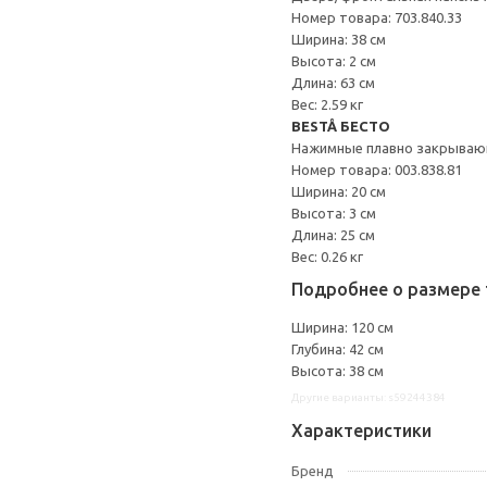
Номер товара: 703.840.33
Ширина: 38 см
Высота: 2 см
Длина: 63 см
Вес: 2.59 кг
BESTÅ БЕСТО
Нажимные плавно закрываю
Номер товара: 003.838.81
Ширина: 20 см
Высота: 3 см
Длина: 25 см
Вес: 0.26 кг
Подробнее о размере 
Ширина: 120 см
Глубина: 42 см
Высота: 38 см
Другие варианты: s59244384
Характеристики
Бренд