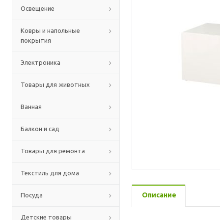
Освещение
Ковры и напольные
покрытия
Электроника
Товары для животных
Ванная
Балкон и сад
Товары для ремонта
Текстиль для дома
Описание
Посуда
Детские товары