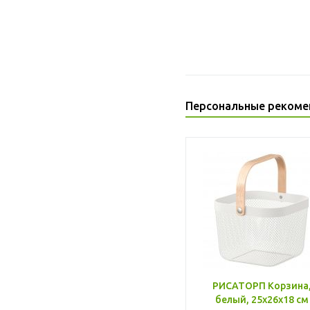
Персональные рекоме
РИСАТОРП Корзина
белый, 25x26x18 см