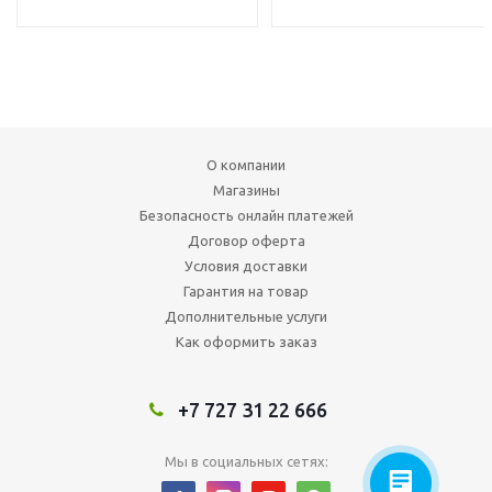
О компании
Магазины
Безопасность онлайн платежей
Договор оферта
Условия доставки
Гарантия на товар
Дополнительные услуги
Как оформить заказ
+7 727 31 22 666
Мы в социальных сетях: