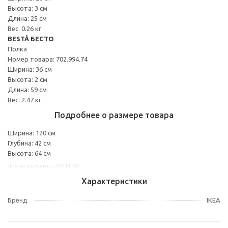
Высота: 3 см
Длина: 25 см
Вес: 0.26 кг
BESTÅ БЕСТО
Полка
Номер товара: 702.994.74
Ширина: 36 см
Высота: 2 см
Длина: 59 см
Вес: 2.47 кг
Подробнее о размере товара
Ширина: 120 см
Глубина: 42 см
Высота: 64 см
Другие варианты: s49244389
Характеристики
Бренд
IKEA