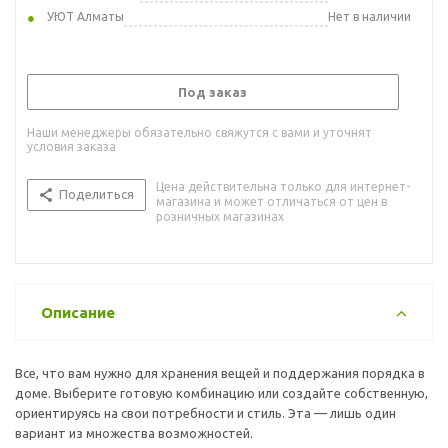
УЮТ Алматы
Нет в наличии
Под заказ
Наши менеджеры обязательно свяжутся с вами и уточнят
условия заказа
Цена действительна только для интернет-
Поделиться
магазина и может отличаться от цен в
розничных магазинах
Описание
Все, что вам нужно для хранения вещей и поддержания порядка в
доме. Выберите готовую комбинацию или создайте собственную,
ориентируясь на свои потребности и стиль. Эта — лишь один
вариант из множества возможностей.