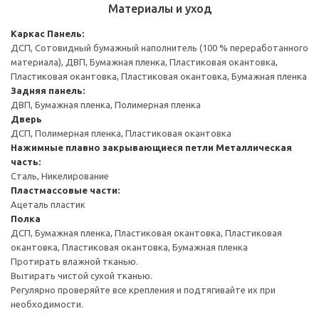
Материалы и уход
Каркас
Панель:
ДСП, Сотовидный бумажный наполнитель (100 % переработанного
материала), ДВП, Бумажная пленка, Пластиковая окантовка,
Пластиковая окантовка, Пластиковая окантовка, Бумажная пленка
Задняя панель:
ДВП, Бумажная пленка, Полимерная пленка
Дверь
ДСП, Полимерная пленка, Пластиковая окантовка
Нажимные плавно закрывающиеся петли
Металлическая
часть:
Сталь, Никелирование
Пластмассовые части:
Ацеталь пластик
Полка
ДСП, Бумажная пленка, Пластиковая окантовка, Пластиковая
окантовка, Пластиковая окантовка, Бумажная пленка
Протирать влажной тканью.
Вытирать чистой сухой тканью.
Регулярно проверяйте все крепления и подтягивайте их при
необходимости.