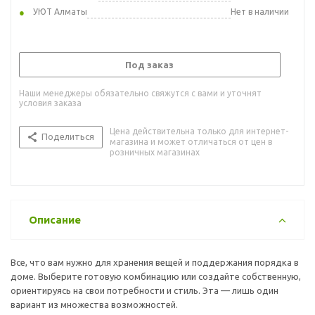
УЮТ Алматы
Нет в наличии
Под заказ
Наши менеджеры обязательно свяжутся с вами и уточнят
условия заказа
Цена действительна только для интернет-
Поделиться
магазина и может отличаться от цен в
розничных магазинах
Описание
Все, что вам нужно для хранения вещей и поддержания порядка в
доме. Выберите готовую комбинацию или создайте собственную,
ориентируясь на свои потребности и стиль. Эта — лишь один
вариант из множества возможностей.