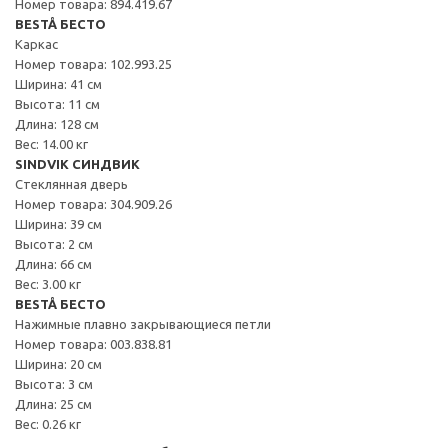
Номер товара: 894.419.67
BESTÅ БЕСТО
Каркас
Номер товара: 102.993.25
Ширина: 41 см
Высота: 11 см
Длина: 128 см
Вес: 14.00 кг
SINDVIK СИНДВИК
Стеклянная дверь
Номер товара: 304.909.26
Ширина: 39 см
Высота: 2 см
Длина: 66 см
Вес: 3.00 кг
BESTÅ БЕСТО
Нажимные плавно закрывающиеся петли
Номер товара: 003.838.81
Ширина: 20 см
Высота: 3 см
Длина: 25 см
Вес: 0.26 кг