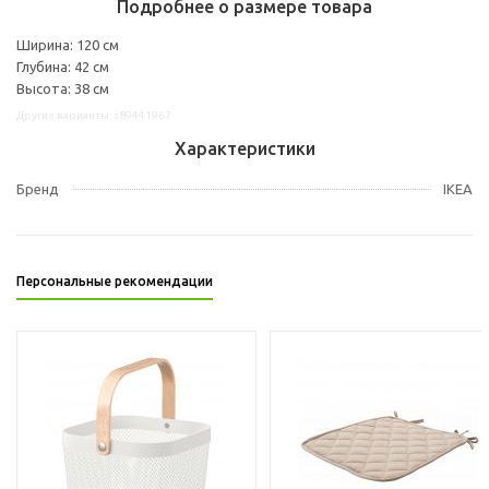
Подробнее о размере товара
Ширина: 120 см
Глубина: 42 см
Высота: 38 см
Другие варианты: s89441967
Характеристики
Бренд
IKEA
Персональные рекомендации