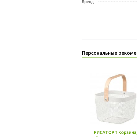
Бренд
Персональные рекоме
РИСАТОРП Корзина