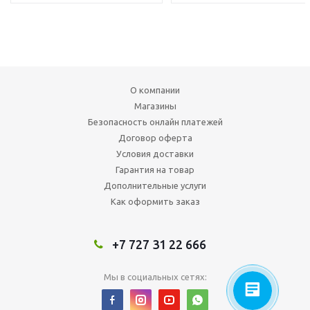
О компании
Магазины
Безопасность онлайн платежей
Договор оферта
Условия доставки
Гарантия на товар
Дополнительные услуги
Как оформить заказ
+7 727 31 22 666
Мы в социальных сетях: