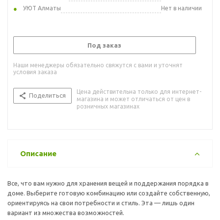
УЮТ Алматы
Нет в наличии
Под заказ
Наши менеджеры обязательно свяжутся с вами и уточнят
условия заказа
Цена действительна только для интернет-
Поделиться
магазина и может отличаться от цен в
розничных магазинах
Описание
Все, что вам нужно для хранения вещей и поддержания порядка в
доме. Выберите готовую комбинацию или создайте собственную,
ориентируясь на свои потребности и стиль. Эта — лишь один
вариант из множества возможностей.