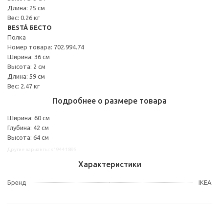
Длина: 25 см
Вес: 0.26 кг
BESTÅ БЕСТО
Полка
Номер товара: 702.994.74
Ширина: 36 см
Высота: 2 см
Длина: 59 см
Вес: 2.47 кг
Подробнее о размере товара
Ширина: 60 см
Глубина: 42 см
Высота: 64 см
Другие варианты: s19441895
Характеристики
Бренд
IKEA