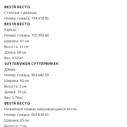
BESTÅ БЕСТО
Стеллаж с дверью
Номер товара: 194.418.95
BESTÅ БЕСТО
Каркас
Номер товара: 702.993.46
Ширина: 41 см
Высота: 11 см
Длина: 68 см
Вес: 9.50 кг
SUTTERVIKEN СУТТЕРВИКЕН
Дверь
Номер товара: 904.682.39
Ширина: 60 см
Высота: 2 см
Длина: 70 см
Вес: 5.78 кг
BESTÅ БЕСТО
Нажимные плавно закрывающиеся петли
Номер товара: 003.838.81
Ширина: 20 см
Высота: 3 см