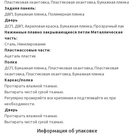
Пластиковая окантовка, Пластиковая окантовка, Бумажная пленка
Задняя панель:
ДВП, Бумажная пленка, Полимерная пленка
Дверь
ДСП, ДВП, Акриловая краска, Бумажная пленка, Прозрачный лак
Нажимные плавно закрывающиеся петли
Металлическая
часть:
Сталь, Никелирование
Пластмассовые части:
Ацеталь пластик
Полка
ДСП, Бумажная пленка, Пластиковая окантовка, Пластиковая
окантовка, Пластиковая окантовка, Бумажная пленка
Каркас/полка
Протирать влажной тканью.
Вытирать чистой сухой тканью.
Регулярно проверяйте все крепления и подтягивайте их при
необходимости.
Дверь
Протирать влажной тканью.
Вытирать чистой сухой тканью.
Информация об упаковке