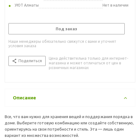
УЮТ Алматы
Нет в наличии
Под заказ
Наши менеджеры обязательно свяжутся с вами и уточнят
условия заказа
Цена действительна только для интернет-
Поделиться
магазина и может отличаться от цен в
розничных магазинах
Описание
Все, что вам нужно для хранения вещей и поддержания порядка в
доме. Выберите готовую комбинацию или создайте собственную,
ориентируясь на свои потребности и стиль. Эта — лишь один
вариант из множества возможностей.