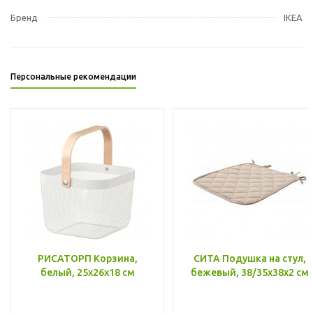
Бренд
IKEA
Персональные рекомендации
РИСАТОРП Корзина,
СИТА Подушка на стул,
белый, 25x26x18 см
бежевый, 38/35x38x2 см