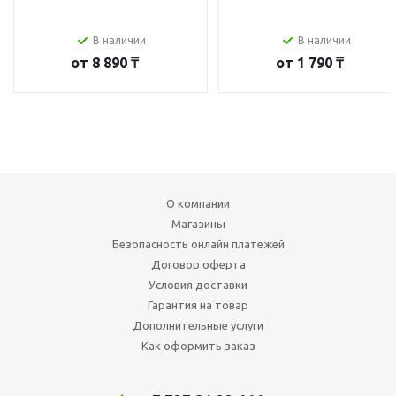
В наличии
В наличии
от
8 890 ₸
от
1 790 ₸
О компании
Магазины
Безопасность онлайн платежей
Договор оферта
Условия доставки
Гарантия на товар
Дополнительные услуги
Как оформить заказ