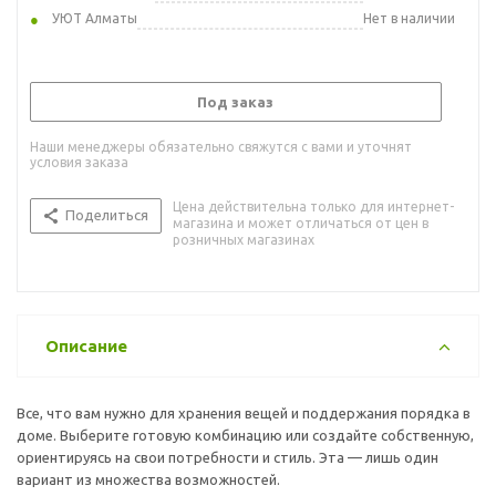
УЮТ Алматы
Нет в наличии
Под заказ
Наши менеджеры обязательно свяжутся с вами и уточнят
условия заказа
Цена действительна только для интернет-
Поделиться
магазина и может отличаться от цен в
розничных магазинах
Описание
Все, что вам нужно для хранения вещей и поддержания порядка в
доме. Выберите готовую комбинацию или создайте собственную,
ориентируясь на свои потребности и стиль. Эта — лишь один
вариант из множества возможностей.