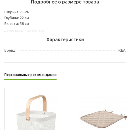
Подробнее о размере товара
Ширина: 60 см
Глубина: 22 см
Высота: 38 см
Другие варианты: s79244359
Характеристики
Бренд
IKEA
Персональные рекомендации