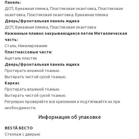
Панель:
ДСП, Бумажная пленка, Пластиковая окантовка, Пластиковая
окантовка, Пластиковая окантовка, Бумажная пленка
Дверь/фронтальная панель ящика
ДСП, Бумажная пленка, Пластиковая окантовка
Нажимные плавно закрывающиеся петли
Металлическая
часть:
Сталь, Никелирование
Пластмассовые части:
Ацеталь пластик
Дверь/фронтальная панель ящика
Протирать влажной тканью.
Вытирать чистой сухой тканью.
Каркас
Протирать влажной тканью.
Вытирать чистой сухой тканью.
Регулярно проверяйте все крепления и подтягивайте их при
необходимости.
Информация об упаковке
BESTÅ БЕСТО
Стеллаж с дверью