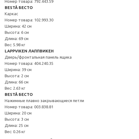
Номер товара: 792.443.59
BESTÅ БЕСТО
Каркас
Номер товара: 102.993.30
Ширина: 42 см
Высота: 6 см
Длина: 69 см
Вес: 5.98 кг
LAPPVIKEN ЛАППВИКЕН
Дверь/фронтальная панель ящика
Номер товара: 404.240.35
Ширина: 39 см
Высота: 2 см
Длина: 66 см
Вес: 2.63 кг
BESTÅ БЕСТО
Нажимные плавно закрывающиеся петли
Номер товара: 003.838.81
Ширина: 20 см
Высота: 3 см
Длина: 25 см
Вес: 0.26 кг