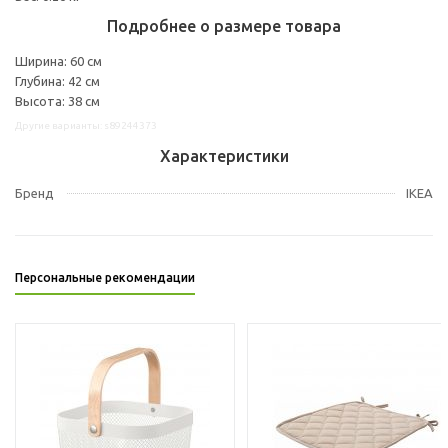
Подробнее о размере товара
Ширина: 60 см
Глубина: 42 см
Высота: 38 см
Другие варианты: s89244373
Характеристики
Бренд
IKEA
Персональные рекомендации