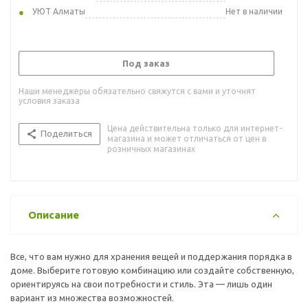
УЮТ Алматы
Нет в наличии
Под заказ
Наши менеджеры обязательно свяжутся с вами и уточнят
условия заказа
Цена действительна только для интернет-
Поделиться
магазина и может отличаться от цен в
розничных магазинах
Описание
Все, что вам нужно для хранения вещей и поддержания порядка в
доме. Выберите готовую комбинацию или создайте собственную,
ориентируясь на свои потребности и стиль. Эта — лишь один
вариант из множества возможностей.