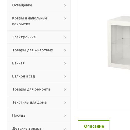
Освещение
Ковры и напольные
покрытия
Электроника
Товары для животных
Ванная
Балкон и сад
Товары для ремонта
Текстиль для дома
Посуда
Описание
Детские товары