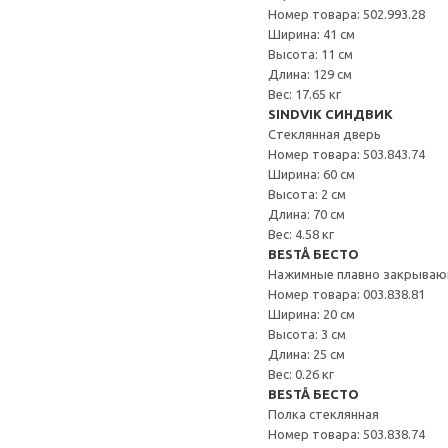
Номер товара: 502.993.28
Ширина: 41 см
Высота: 11 см
Длина: 129 см
Вес: 17.65 кг
SINDVIK СИНДВИК
Стеклянная дверь
Номер товара: 503.843.74
Ширина: 60 см
Высота: 2 см
Длина: 70 см
Вес: 4.58 кг
BESTÅ БЕСТО
Нажимные плавно закрываю
Номер товара: 003.838.81
Ширина: 20 см
Высота: 3 см
Длина: 25 см
Вес: 0.26 кг
BESTÅ БЕСТО
Полка стеклянная
Номер товара: 503.838.74