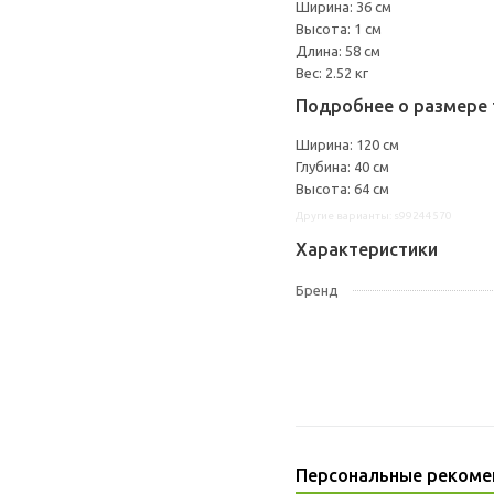
Ширина: 36 см
Высота: 1 см
Длина: 58 см
Вес: 2.52 кг
Подробнее о размере 
Ширина: 120 см
Глубина: 40 см
Высота: 64 см
Другие варианты: s99244570
Характеристики
Бренд
Персональные рекоме