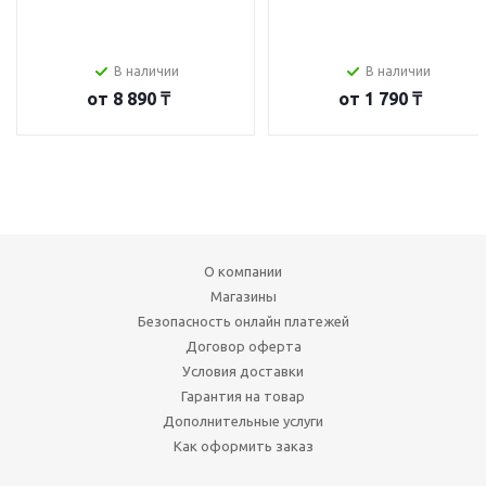
В наличии
В наличии
от
8 890 ₸
от
1 790 ₸
О компании
Магазины
Безопасность онлайн платежей
Договор оферта
Условия доставки
Гарантия на товар
Дополнительные услуги
Как оформить заказ