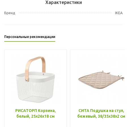
Характеристики
Бренд
IKEA
Персональные рекомендации
РИСАТОРП Корзина,
СИТА Подушка на стул,
белый, 25x26x18 см
бежевый, 38/35x38x2 см