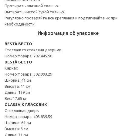
Протирать влажной тканью.
Вытирать чистой сухой тканью.
Регулярно проверяйте все крепления и подтягивайте их при
необходимости.
Информация об упаковке
BESTÅ БЕСТО
Стеллаж со стеклянн дверьми
Номер товара: 792.445.90
BESTÅ БЕСТО
Каркас
Номер товара: 302.993.29
Ширина: 41 см
Высота: 11 см
Длина: 129 см
Вес: 17.65 кг
GLASSVIK ГЛАССВИК
Стеклянная дверь
Номер товара: 403.839.59
Ширина: 61 см
Высота: 3 см
Длина: 71 см