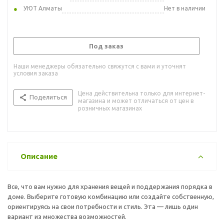
УЮТ Алматы
Нет в наличии
Под заказ
Наши менеджеры обязательно свяжутся с вами и уточнят
условия заказа
Цена действительна только для интернет-
Поделиться
магазина и может отличаться от цен в
розничных магазинах
Описание
Все, что вам нужно для хранения вещей и поддержания порядка в
доме. Выберите готовую комбинацию или создайте собственную,
ориентируясь на свои потребности и стиль. Эта — лишь один
вариант из множества возможностей.