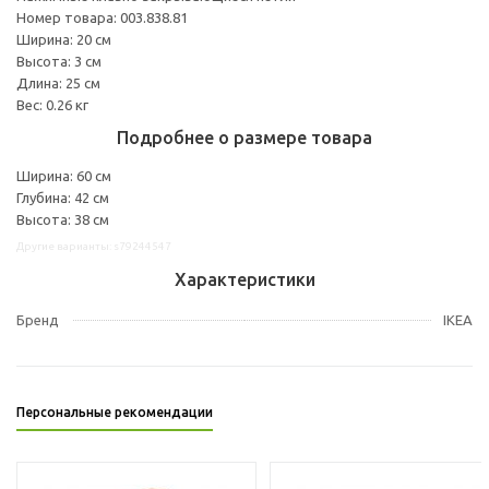
Номер товара: 003.838.81
Ширина: 20 см
Высота: 3 см
Длина: 25 см
Вес: 0.26 кг
Подробнее о размере товара
Ширина: 60 см
Глубина: 42 см
Высота: 38 см
Другие варианты: s79244547
Характеристики
Бренд
IKEA
Персональные рекомендации