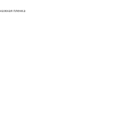
умажная пленка