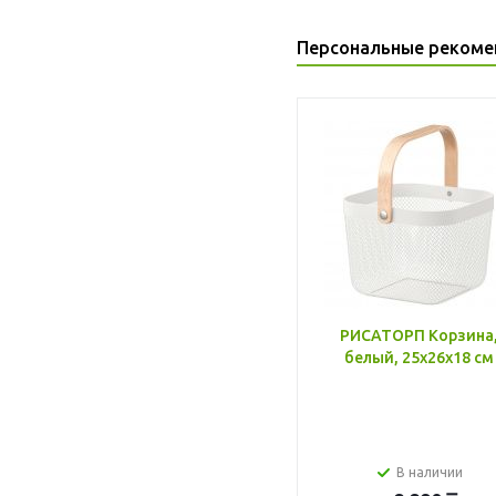
Персональные рекоме
РИСАТОРП Корзина
белый, 25x26x18 см
В наличии