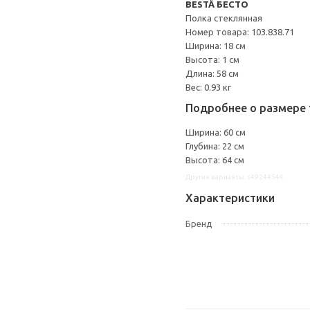
BESTÅ БЕСТО
Полка стеклянная
Номер товара: 103.838.71
Ширина: 18 см
Высота: 1 см
Длина: 58 см
Вес: 0.93 кг
Подробнее о размере 
Ширина: 60 см
Глубина: 22 см
Высота: 64 см
Другие варианты: s49244544
Характеристики
Бренд