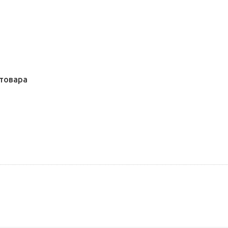
товара