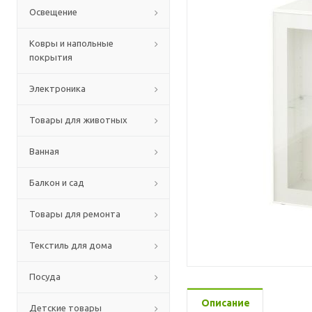
Освещение
Ковры и напольные
покрытия
Электроника
Товары для животных
Ванная
Балкон и сад
Товары для ремонта
Текстиль для дома
Посуда
Описание
Детские товары