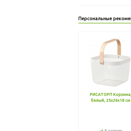
Персональные рекоме
РИСАТОРП Корзина
белый, 25x26x18 см
В наличии