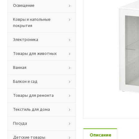
Освещение
Ковры и напольные
покрытия
Электроника
Товары для животных
Ванная
Балкон и сад
Товары для ремонта
Текстиль для дома
Посуда
Описание
Детские товары