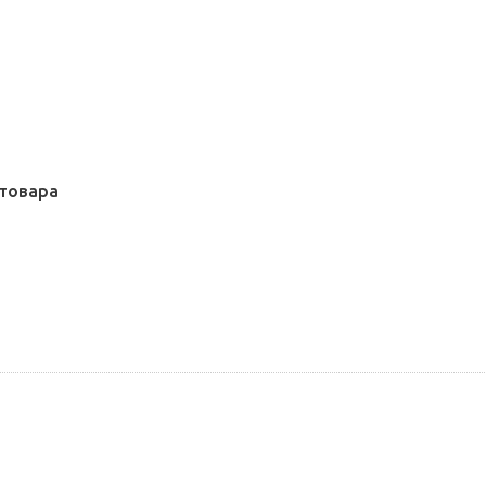
товара