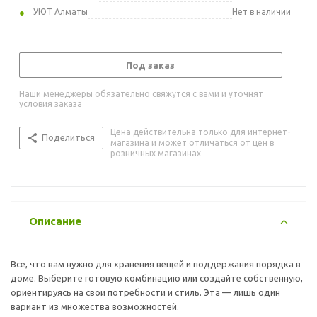
УЮТ Алматы
Нет в наличии
Под заказ
Наши менеджеры обязательно свяжутся с вами и уточнят
условия заказа
Цена действительна только для интернет-
Поделиться
магазина и может отличаться от цен в
розничных магазинах
Описание
Все, что вам нужно для хранения вещей и поддержания порядка в
доме. Выберите готовую комбинацию или создайте собственную,
ориентируясь на свои потребности и стиль. Эта — лишь один
вариант из множества возможностей.