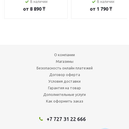
В наличии
В наличии
от
8 890 ₸
от
1 790 ₸
О компании
Магазины
Безопасность онлайн платежей
Договор оферта
Условия доставки
Гарантия на товар
Дополнительные услуги
Как оформить заказ
+7 727 31 22 666