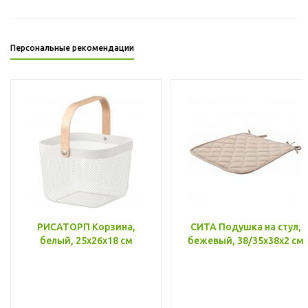
Персональные рекомендации
РИСАТОРП Корзина,
СИТА Подушка на стул,
белый, 25x26x18 см
бежевый, 38/35x38x2 см