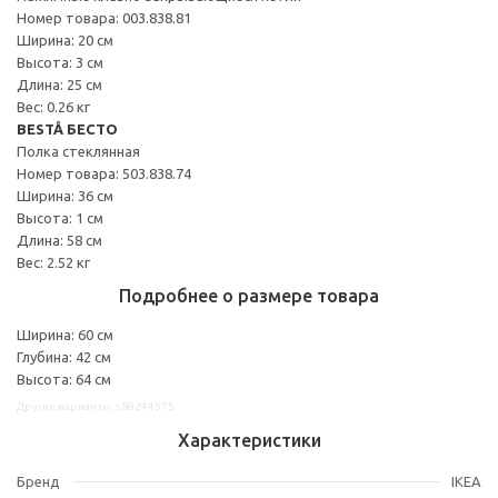
Номер товара: 003.838.81
Ширина: 20 см
Высота: 3 см
Длина: 25 см
Вес: 0.26 кг
BESTÅ БЕСТО
Полка стеклянная
Номер товара: 503.838.74
Ширина: 36 см
Высота: 1 см
Длина: 58 см
Вес: 2.52 кг
Подробнее о размере товара
Ширина: 60 см
Глубина: 42 см
Высота: 64 см
Другие варианты: s89244575
Характеристики
Бренд
IKEA