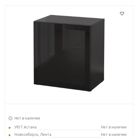
Нет в наличии
УЮТ Астана
Нет в наличии
Новосибирск, Лента
Нет в наличии