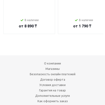
В наличии
В наличии
от
8 890 ₸
от
1 790 ₸
О компании
Магазины
Безопасность онлайн платежей
Договор оферта
Условия доставки
Гарантия на товар
Дополнительные услуги
Как оформить заказ