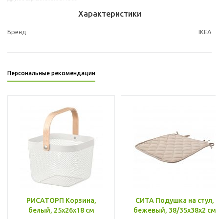
Характеристики
Бренд
IKEA
Персональные рекомендации
РИСАТОРП Корзина,
СИТА Подушка на стул,
белый, 25x26x18 см
бежевый, 38/35x38x2 см