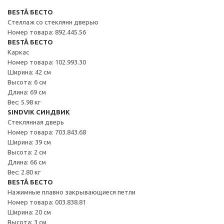
BESTÅ БЕСТО
Стеллаж со стеклянн дверью
Номер товара: 892.445.56
BESTÅ БЕСТО
Каркас
Номер товара: 102.993.30
Ширина: 42 см
Высота: 6 см
Длина: 69 см
Вес: 5.98 кг
SINDVIK СИНДВИК
Стеклянная дверь
Номер товара: 703.843.68
Ширина: 39 см
Высота: 2 см
Длина: 66 см
Вес: 2.80 кг
BESTÅ БЕСТО
Нажимные плавно закрывающиеся петли
Номер товара: 003.838.81
Ширина: 20 см
Высота: 3 см