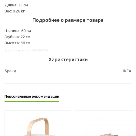
Длина: 25 см
Вес: 0.26 кг
Подробнее о размере товара
Ширина: 60 см
Глубина: 22 см
Высота: 38 см
Другие варианты: s89244556
Характеристики
Бренд
IKEA
Персональные рекомендации