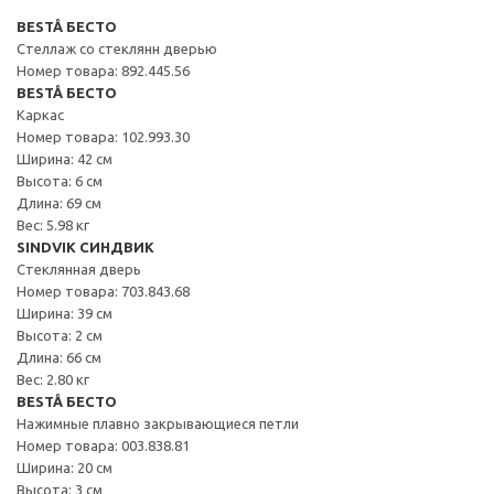
BESTÅ БЕСТО
Стеллаж со стеклянн дверью
Номер товара: 892.445.56
BESTÅ БЕСТО
Каркас
Номер товара: 102.993.30
Ширина: 42 см
Высота: 6 см
Длина: 69 см
Вес: 5.98 кг
SINDVIK СИНДВИК
Стеклянная дверь
Номер товара: 703.843.68
Ширина: 39 см
Высота: 2 см
Длина: 66 см
Вес: 2.80 кг
BESTÅ БЕСТО
Нажимные плавно закрывающиеся петли
Номер товара: 003.838.81
Ширина: 20 см
Высота: 3 см