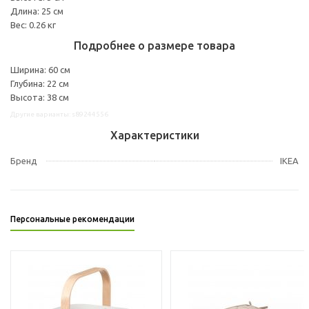
Длина: 25 см
Вес: 0.26 кг
Подробнее о размере товара
Ширина: 60 см
Глубина: 22 см
Высота: 38 см
Другие варианты: s89244556
Характеристики
Бренд
IKEA
Персональные рекомендации