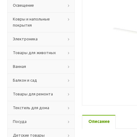
Освещение
Ковры и напольные
покрытия
Электроника
Товары для животных
Ванная
Балкон и сад
Товары для ремонта
Текстиль для дома
Описание
Посуда
Детские товары