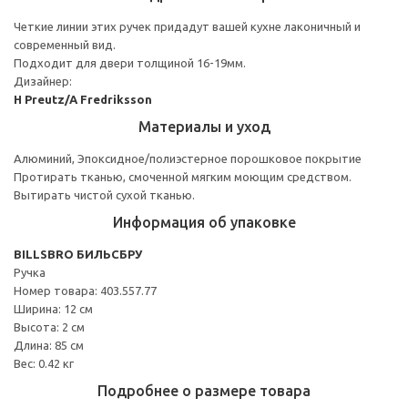
Четкие линии этих ручек придадут вашей кухне лаконичный и
современный вид.
Подходит для двери толщиной 16-19мм.
Дизайнер:
H Preutz/A Fredriksson
Материалы и уход
Алюминий, Эпоксидное/полиэстерное порошковое покрытие
Протирать тканью, смоченной мягким моющим средством.
Вытирать чистой сухой тканью.
Информация об упаковке
BILLSBRO БИЛЬСБРУ
Ручка
Номер товара: 403.557.77
Ширина: 12 см
Высота: 2 см
Длина: 85 см
Вес: 0.42 кг
Подробнее о размере товара