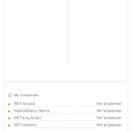
Нет в наличии
УЮТ Астана
Нет в наличии
Новосибирск, Лента
Нет в наличии
УЮТ в тц Апорт
Нет в наличии
УЮТ Алматы
Нет в наличии