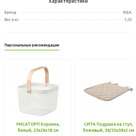
Характеристики
Бренд
IKEA
Вес в кг.
1,20
Персональные рекомендации
РИСАТОРП Корзина,
СИТА Подушка на стул,
белый, 25x26x18 см
бежевый, 38/35x38x2 см