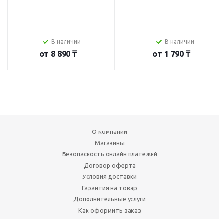
В наличии
В наличии
от
8 890 ₸
от
1 790 ₸
О компании
Магазины
Безопасность онлайн платежей
Договор оферта
Условия доставки
Гарантия на товар
Дополнительные услуги
Как оформить заказ