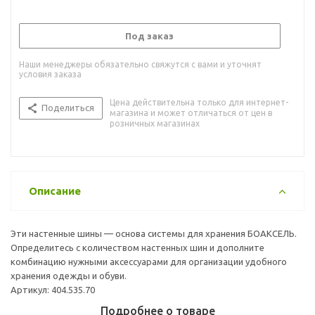
Под заказ
Наши менеджеры обязательно свяжутся с вами и уточнят
условия заказа
Цена действительна только для интернет-
Поделиться
магазина и может отличаться от цен в
розничных магазинах
Описание
Эти настенные шины — основа системы для хранения БОАКСЕЛЬ.
Определитесь с количеством настенных шин и дополните
комбинацию нужными аксессуарами для организации удобного
хранения одежды и обуви.
Артикул: 404.535.70
Подробнее о товаре