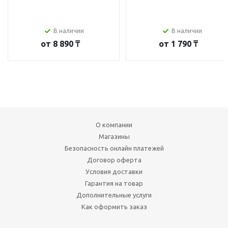
В наличии
В наличии
от
8 890 ₸
от
1 790 ₸
О компании
Магазины
Безопасность онлайн платежей
Договор оферта
Условия доставки
Гарантия на товар
Дополнительные услуги
Как оформить заказ