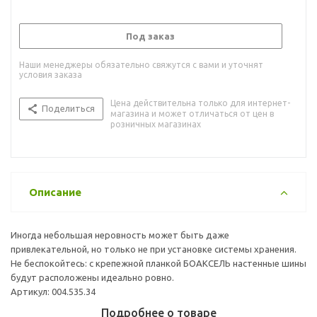
Под заказ
Наши менеджеры обязательно свяжутся с вами и уточнят
условия заказа
Цена действительна только для интернет-
Поделиться
магазина и может отличаться от цен в
розничных магазинах
Описание
Иногда небольшая неровность может быть даже
привлекательной, но только не при установке системы хранения.
Не беспокойтесь: с крепежной планкой БОАКСЕЛЬ настенные шины
будут расположены идеально ровно.
Артикул: 004.535.34
Подробнее о товаре