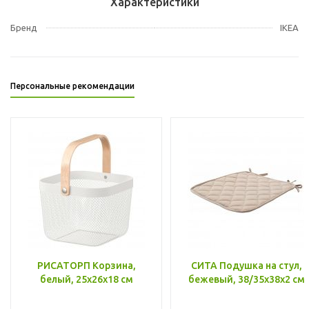
Характеристики
Бренд
IKEA
Персональные рекомендации
РИСАТОРП Корзина,
СИТА Подушка на стул,
белый, 25x26x18 см
бежевый, 38/35x38x2 см