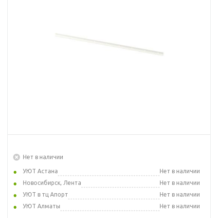
Нет в наличии
УЮТ Астана
Нет в наличии
Новосибирск, Лента
Нет в наличии
УЮТ в тц Апорт
Нет в наличии
УЮТ Алматы
Нет в наличии