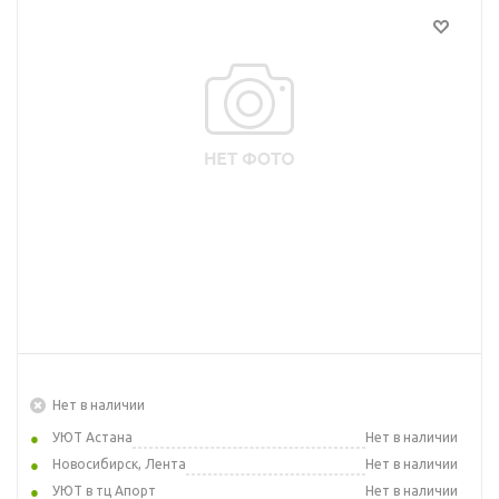
Нет в наличии
УЮТ Астана
Нет в наличии
Новосибирск, Лента
Нет в наличии
УЮТ в тц Апорт
Нет в наличии