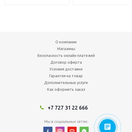
О компании
Магазины
Безопасность онлайн платежей
Договор оферта
Условия доставки
Гарантия на товар
Дополнительные услуги
Как оформить заказ
+7 727 31 22 666
Мы в социальных сетях: