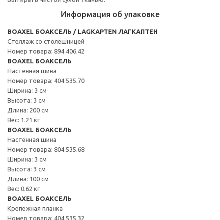
Информация об упаковке
BOAXEL БОАКСЕЛЬ / LAGKAPTEN ЛАГКАПТЕН
Стеллаж со столешницей
Номер товара: 894.406.42
BOAXEL БОАКСЕЛЬ
Настенная шина
Номер товара: 404.535.70
Ширина: 3 см
Высота: 3 см
Длина: 200 см
Вес: 1.21 кг
BOAXEL БОАКСЕЛЬ
Настенная шина
Номер товара: 804.535.68
Ширина: 3 см
Высота: 3 см
Длина: 100 см
Вес: 0.62 кг
BOAXEL БОАКСЕЛЬ
Крепежная планка
Номер товара: 404.535.32