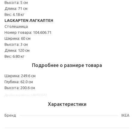
Высота: 5 см
Длина: 71 см
Вес: 4.18 кг
LAGKAPTEN ЛАГКАПТЕН
Столешница
Номер товара: 104.606.71
Ширина: 60 см
Высота: 3 см
Длина: 120 см
Вес: 6.80 кг
Подробнее о размере товара
Ширина: 249.6 см
Глубина: 62.0 см
Высота: 200.6 см
Другие варианты: s89440642
Характеристики
Бренд
IKEA