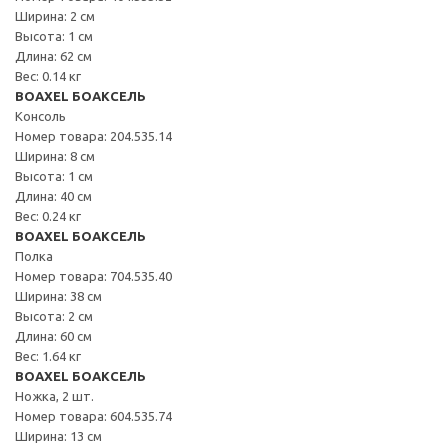
Ширина: 2 см
Высота: 1 см
Длина: 62 см
Вес: 0.14 кг
BOAXEL БОАКСЕЛЬ
Консоль
Номер товара: 204.535.14
Ширина: 8 см
Высота: 1 см
Длина: 40 см
Вес: 0.24 кг
BOAXEL БОАКСЕЛЬ
Полка
Номер товара: 704.535.40
Ширина: 38 см
Высота: 2 см
Длина: 60 см
Вес: 1.64 кг
BOAXEL БОАКСЕЛЬ
Ножка, 2 шт.
Номер товара: 604.535.74
Ширина: 13 см