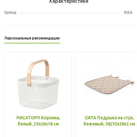
Характеристики
Бренд
IKEA
Персональные рекомендации
РИСАТОРП Корзина,
СИТА Подушка на стул,
белый, 25x26x18 см
бежевый, 38/35x38x2 см