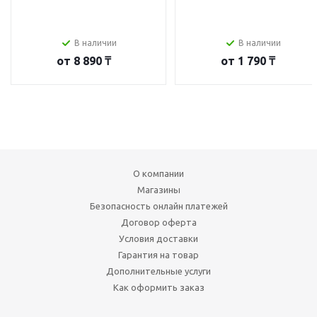
В наличии
В наличии
от
8 890 ₸
от
1 790 ₸
О компании
Магазины
Безопасность онлайн платежей
Договор оферта
Условия доставки
Гарантия на товар
Дополнительные услуги
Как оформить заказ