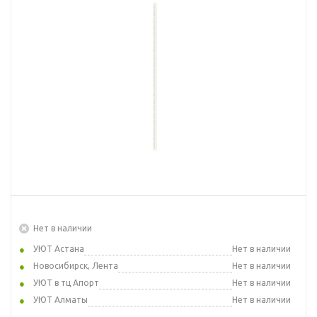
Нет в наличии
УЮТ Астана
Нет в наличии
Новосибирск, Лента
Нет в наличии
УЮТ в тц Апорт
Нет в наличии
УЮТ Алматы
Нет в наличии