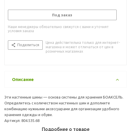
Под заказ
Наши менеджеры обязательно свяжутся с вами и уточнят
условия заказа
Цена действительна только для интернет-
Поделиться
магазина и может отличаться от цен в
розничных магазинах
Описание
Эти настенные шины — основа системы для хранения БОАКСЕЛЬ.
Определитесь с количеством настенных шин и дополните
комбинацию нужными аксессуарами для организации удобного
хранения одежды и обуви.
Артикул: 804.535.68
Подробнее о товаре