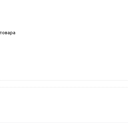
товара