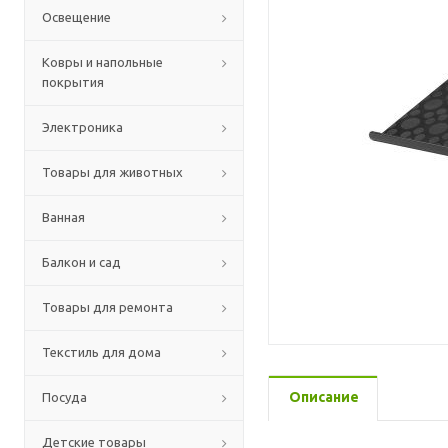
Освещение
Ковры и напольные
покрытия
Электроника
Товары для животных
Ванная
Балкон и сад
Товары для ремонта
Текстиль для дома
Описание
Посуда
Детские товары