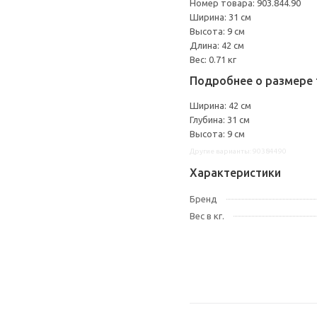
Номер товара: 903.844.90
Ширина: 31 см
Высота: 9 см
Длина: 42 см
Вес: 0.71 кг
Подробнее о размере 
Ширина: 42 см
Глубина: 31 см
Высота: 9 см
Другие варианты: 90384490
Характеристики
Бренд
Вес в кг.