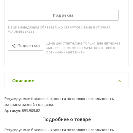
Под заказ
Наши менеджеры обязательно свяжутся с вами и уточнят
условия заказа
Цена действительна только для интернет-
Поделиться
магазина и может отличаться от цен в
розничных магазинах
Описание
Регулируемые боковины кровати позволяют использовать
матрасы разной толщины.
Артикул: 893.909.82
Подробнее о товаре
Регулируемые боковины кровати позволяют использовать