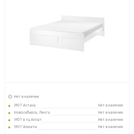
Нет в наличии
УЮТ Астана
Нет в наличии
Новосибирск, Лента
Нет в наличии
УЮТ в тц Апорт
Нет в наличии
УЮТ Алматы
Нет в наличии