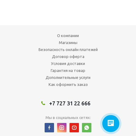
О компании
Магазины
Безопасность онлайн платежей
Договор оферта
Условия доставки
Гарантия на товар
Дополнительные услуги
Как оформить заказ
+7 727 31 22 666
Мы в социальных сетях: