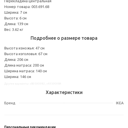
Перекладина центральная
Номер товара: 003.691.68
Ширина: 7 см
Высота: 6 см
Длина: 139 см
Вес: 3.62 кг
Подробнее о размере товара
Высота изножья: 47 см
Высота изголовья: 67 см
Длина: 206 см
Длина матраса: 200 см
Ширина матраса: 140 см
Ширина: 146 см
Другие варианты: s89390982, s49390984
Характеристики
Бренд
IKEA
Персональные рекомендации