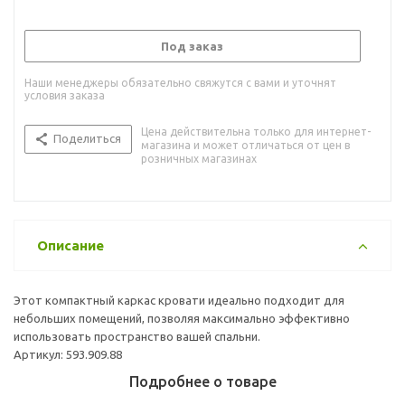
Под заказ
Наши менеджеры обязательно свяжутся с вами и уточнят
условия заказа
Цена действительна только для интернет-
Поделиться
магазина и может отличаться от цен в
розничных магазинах
Описание
Этот компактный каркас кровати идеально подходит для
небольших помещений, позволяя максимально эффективно
использовать пространство вашей спальни.
Артикул: 593.909.88
Подробнее о товаре