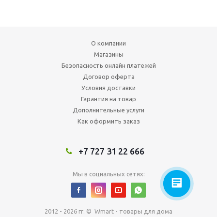
О компании
Магазины
Безопасность онлайн платежей
Договор оферта
Условия доставки
Гарантия на товар
Дополнительные услуги
Как оформить заказ
+7 727 31 22 666
Мы в социальных сетях:
2012 - 2026 гг. © Wmart - товары для дома