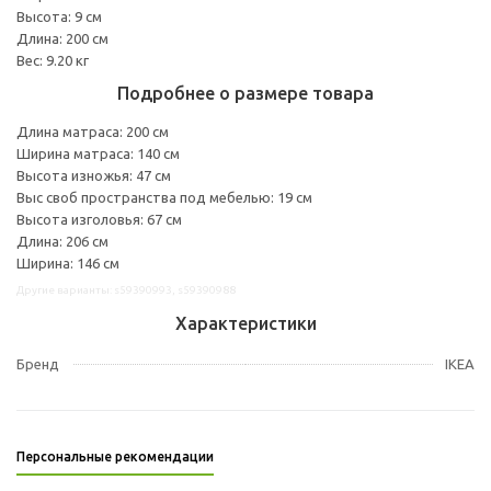
Высота: 9 см
Длина: 200 см
Вес: 9.20 кг
Подробнее о размере товара
Длина матраса: 200 см
Ширина матраса: 140 см
Высота изножья: 47 см
Выс своб пространства под мебелью: 19 см
Высота изголовья: 67 см
Длина: 206 см
Ширина: 146 см
Другие варианты: s59390993, s59390988
Характеристики
Бренд
IKEA
Персональные рекомендации