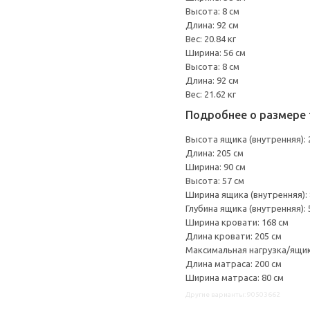
Высота: 8 см
Длина: 92 см
Вес: 20.84 кг
Ширина: 56 см
Высота: 8 см
Длина: 92 см
Вес: 21.62 кг
Подробнее о размере 
Высота ящика (внутренняя): 
Длина: 205 см
Ширина: 90 см
Высота: 57 см
Ширина ящика (внутренняя): 
Глубина ящика (внутренняя): 
Ширина кровати: 168 см
Длина кровати: 205 см
Максимальная нагрузка/ящик:
Длина матраса: 200 см
Ширина матраса: 80 см
Другие варианты: 90503662