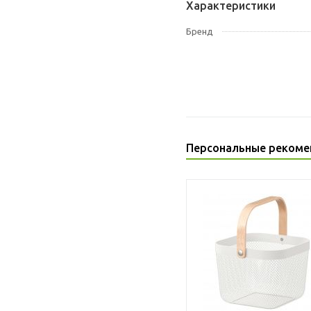
Характеристики
Бренд
Персональные рекоме