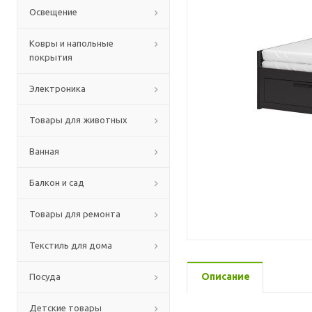
Освещение
Ковры и напольные
покрытия
Электроника
Товары для животных
Ванная
Балкон и сад
Товары для ремонта
Текстиль для дома
Описание
Посуда
Детские товары