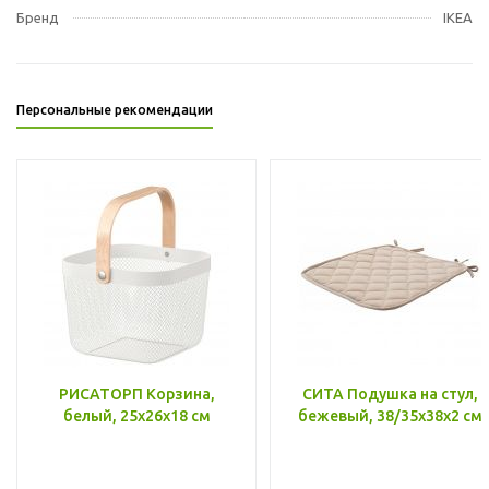
Бренд
IKEA
Персональные рекомендации
РИСАТОРП Корзина,
СИТА Подушка на стул,
белый, 25x26x18 см
бежевый, 38/35x38x2 см