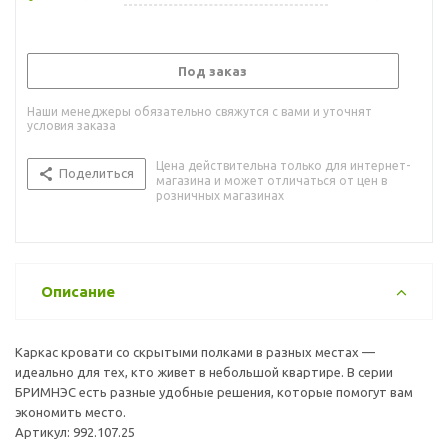
Под заказ
Наши менеджеры обязательно свяжутся с вами и уточнят
условия заказа
Цена действительна только для интернет-
Поделиться
магазина и может отличаться от цен в
розничных магазинах
Описание
Каркас кровати со скрытыми полками в разных местах —
идеально для тех, кто живет в небольшой квартире. В серии
БРИМНЭС есть разные удобные решения, которые помогут вам
экономить место.
Артикул: 992.107.25