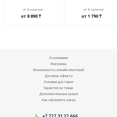
В наличии
В наличии
от
8 890 ₸
от
1 790 ₸
О компании
Магазины
Безопасность онлайн платежей
Договор оферта
Условия доставки
Гарантия на товар
Дополнительные услуги
Как оформить заказ
+7 727 31 22 666