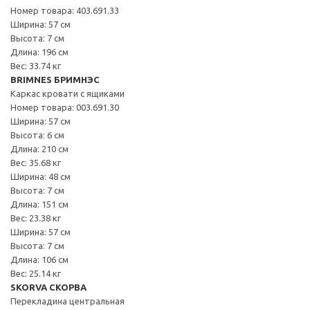
Номер товара: 403.691.33
Ширина: 57 см
Высота: 7 см
Длина: 196 см
Вес: 33.74 кг
BRIMNES БРИМНЭС
Каркас кровати с ящиками
Номер товара: 003.691.30
Ширина: 57 см
Высота: 6 см
Длина: 210 см
Вес: 35.68 кг
Ширина: 48 см
Высота: 7 см
Длина: 151 см
Вес: 23.38 кг
Ширина: 57 см
Высота: 7 см
Длина: 106 см
Вес: 25.14 кг
SKORVA СКОРВА
Перекладина центральная