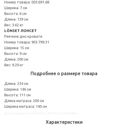
Номер товара: 003.691.68
Ширина: 7 см
Высота: 6 см
Длина: 139 см
Вес: 3.62 кг
LÖNSET ЛОНСЕТ
Реечное дно кровати
Номер товара: 903.799.31
Ширина: 15 см
Высота: 9 см
Длина: 200 см
Вес: 9.20 кг
Подробнее о размере товара
Длина: 234 см
Ширина: 146 см
Высота: 111 см
Длина матраса: 200 см
Ширина матраса: 140 см
Другие варианты: s49210742, s99210725, s39398607
Характеристики