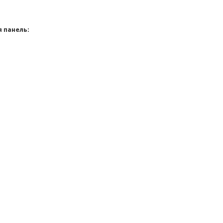
 панель: