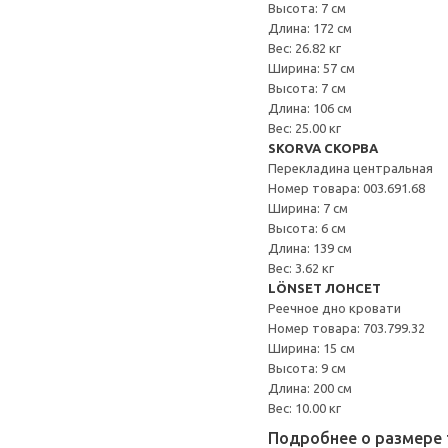
Высота: 7 см
Длина: 172 см
Вес: 26.82 кг
Ширина: 57 см
Высота: 7 см
Длина: 106 см
Вес: 25.00 кг
SKORVA СКОРВА
Перекладина центральная
Номер товара: 003.691.68
Ширина: 7 см
Высота: 6 см
Длина: 139 см
Вес: 3.62 кг
LÖNSET ЛОНСЕТ
Реечное дно кровати
Номер товара: 703.799.32
Ширина: 15 см
Высота: 9 см
Длина: 200 см
Вес: 10.00 кг
Подробнее о размере 