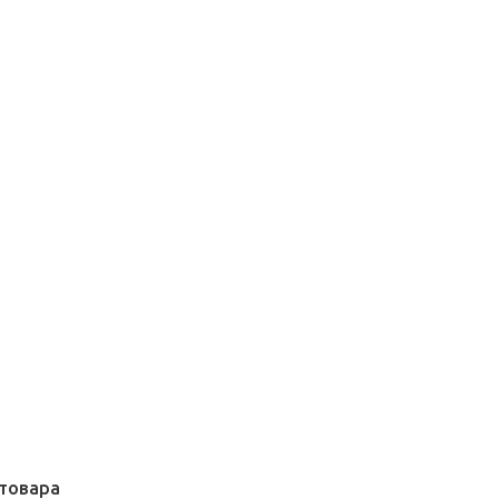
товара