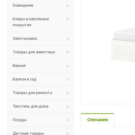
Освещение
Ковры и напольные
покрытия
Электроника
Товары для животных
Ванная
Балкон и сад
Товары для ремонта
Текстиль для дома
Описание
Посуда
Детские товары