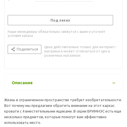
Под заказ
Наши менеджеры обязательно свяжутся с вами и уточнят
условия заказа
Цена действительна только для интернет-
Поделиться
магазина и может отличаться от цен в
розничных магазинах
Описание
Жизнь в ограниченном пространстве требует изобретательности.
Вот почему мы предлагаем обратить внимание на этот каркас
кровати с 4 вместительными ящиками. В серии БРИМНЭС есть еще
несколько предметов, которые помогут вам эффективно
использовать место.