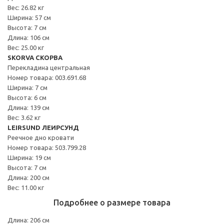
Вес: 26.82 кг
Ширина: 57 см
Высота: 7 см
Длина: 106 см
Вес: 25.00 кг
SKORVA СКОРВА
Перекладина центральная
Номер товара: 003.691.68
Ширина: 7 см
Высота: 6 см
Длина: 139 см
Вес: 3.62 кг
LEIRSUND ЛЕИРСУНД
Реечное дно кровати
Номер товара: 503.799.28
Ширина: 19 см
Высота: 7 см
Длина: 200 см
Вес: 11.00 кг
Подробнее о размере товара
Длина: 206 см